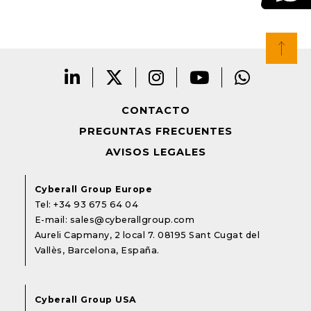
CONTACTO
PREGUNTAS FRECUENTES
AVISOS LEGALES
Cyberall Group Europe
Tel:
+34 93 675 64 04
E-mail:
sales@cyberallgroup.com
Aureli Capmany, 2 local 7. 08195 Sant Cugat del
Vallès, Barcelona, España.
Cyberall Group USA