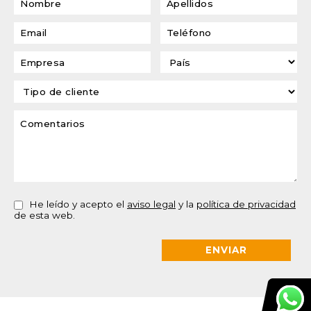
He leído y acepto el
aviso legal
y la
política de privacidad
de esta web.