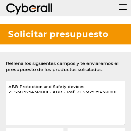
Solicitar presupuesto
Rellena los siguientes campos y te enviaremos el
presupuesto de los productos solicitados: