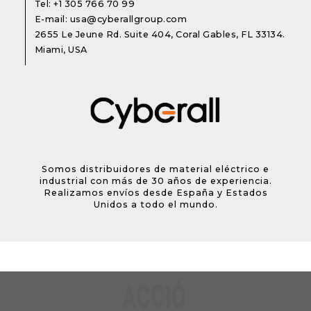
Tel:
+1 305 766 70 99
E-mail:
usa@cyberallgroup.com
2655 Le Jeune Rd. Suite 404, Coral Gables, FL 33134.
Miami, USA
Somos distribuidores de material eléctrico e
industrial con más de 30 años de experiencia.
Realizamos envíos desde España y Estados
Unidos a todo el mundo.