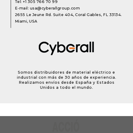
Tel:
+1 305 766 70 99
E-mail:
usa@cyberallgroup.com
2655 Le Jeune Rd. Suite 404, Coral Gables, FL 33134.
Miami, USA
Somos distribuidores de material eléctrico e
industrial con más de 30 años de experiencia.
Realizamos envíos desde España y Estados
Unidos a todo el mundo.