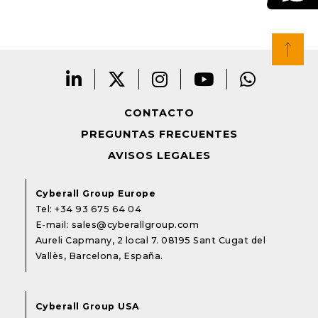
CONTACTO
PREGUNTAS FRECUENTES
AVISOS LEGALES
Cyberall Group Europe
Tel:
+34 93 675 64 04
E-mail:
sales@cyberallgroup.com
Aureli Capmany, 2 local 7. 08195 Sant Cugat del
Vallès, Barcelona, España.
Cyberall Group USA