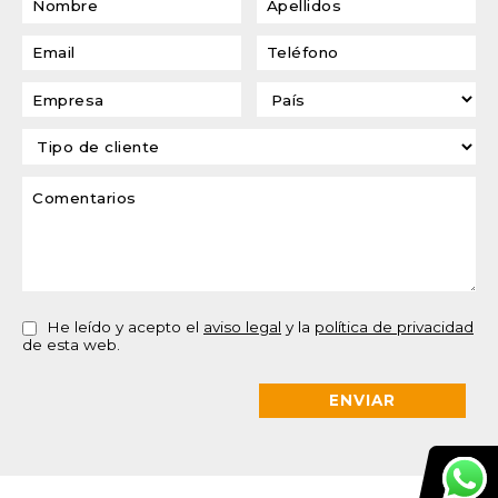
He leído y acepto el
aviso legal
y la
política de privacidad
de esta web.