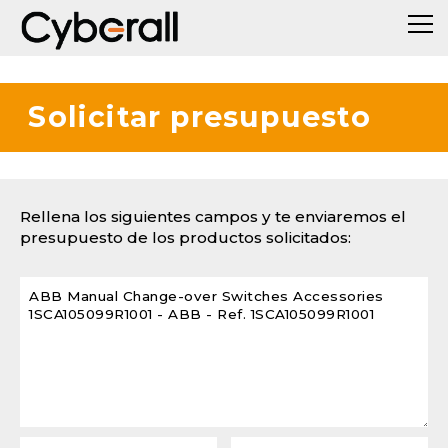
Solicitar presupuesto
Rellena los siguientes campos y te enviaremos el
presupuesto de los productos solicitados: