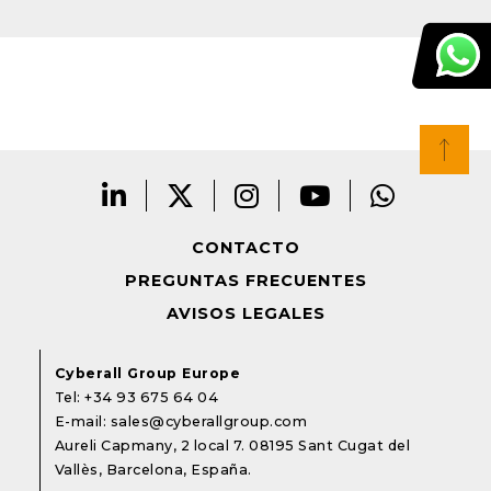
CONTACTO
PREGUNTAS FRECUENTES
AVISOS LEGALES
Cyberall Group Europe
Tel:
+34 93 675 64 04
E-mail:
sales@cyberallgroup.com
Aureli Capmany, 2 local 7. 08195 Sant Cugat del
Vallès, Barcelona, España.