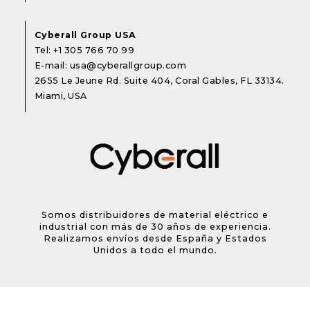
Cyberall Group USA
Tel:
+1 305 766 70 99
E-mail:
usa@cyberallgroup.com
2655 Le Jeune Rd. Suite 404, Coral Gables, FL 33134.
Miami, USA
Somos distribuidores de material eléctrico e
industrial con más de 30 años de experiencia.
Realizamos envíos desde España y Estados
Unidos a todo el mundo.