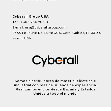
Cyberall Group USA
Tel:
+1 305 766 70 99
E-mail:
usa@cyberallgroup.com
2655 Le Jeune Rd. Suite 404, Coral Gables, FL 33134.
Miami, USA
Somos distribuidores de material eléctrico e
industrial con más de 30 años de experiencia.
Realizamos envíos desde España y Estados
Unidos a todo el mundo.