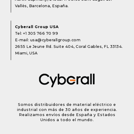
Vallès, Barcelona, España.
Cyberall Group USA
Tel:
+1 305 766 70 99
E-mail:
usa@cyberallgroup.com
2655 Le Jeune Rd. Suite 404, Coral Gables, FL 33134.
Miami, USA
Somos distribuidores de material eléctrico e
industrial con más de 30 años de experiencia.
Realizamos envíos desde España y Estados
Unidos a todo el mundo.