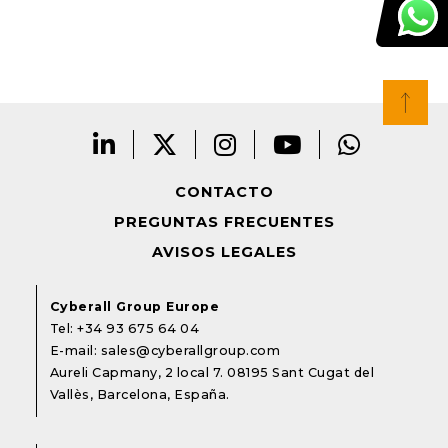
CONTACTO
PREGUNTAS FRECUENTES
AVISOS LEGALES
Cyberall Group Europe
Tel:
+34 93 675 64 04
E-mail:
sales@cyberallgroup.com
Aureli Capmany, 2 local 7. 08195 Sant Cugat del
Vallès, Barcelona, España.