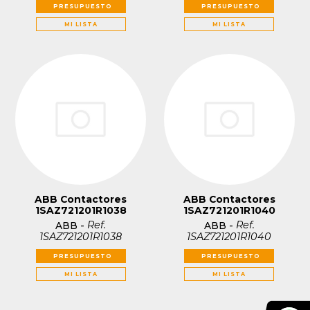
PRESUPUESTO
PRESUPUESTO
MI LISTA
MI LISTA
ABB Contactores
ABB Contactores
1SAZ721201R1038
1SAZ721201R1040
Ref.
Ref.
ABB
-
ABB
-
1SAZ721201R1038
1SAZ721201R1040
PRESUPUESTO
PRESUPUESTO
MI LISTA
MI LISTA