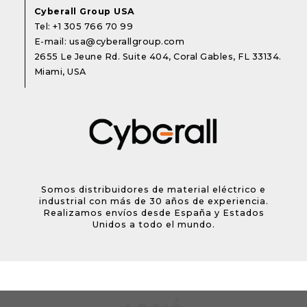
Cyberall Group USA
Tel:
+1 305 766 70 99
E-mail:
usa@cyberallgroup.com
2655 Le Jeune Rd. Suite 404, Coral Gables, FL 33134.
Miami, USA
Somos distribuidores de material eléctrico e
industrial con más de 30 años de experiencia.
Realizamos envíos desde España y Estados
Unidos a todo el mundo.