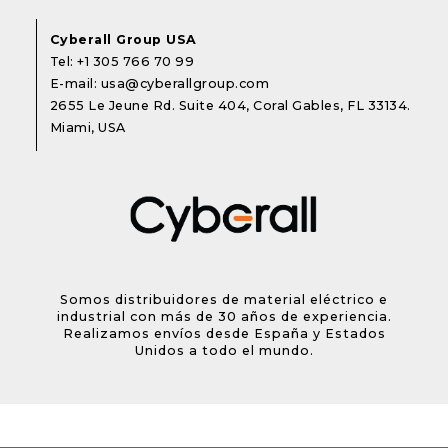
Cyberall Group USA
Tel:
+1 305 766 70 99
E-mail:
usa@cyberallgroup.com
2655 Le Jeune Rd. Suite 404, Coral Gables, FL 33134.
Miami, USA
Somos distribuidores de material eléctrico e
industrial con más de 30 años de experiencia.
Realizamos envíos desde España y Estados
Unidos a todo el mundo.