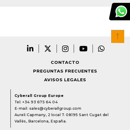
CONTACTO
PREGUNTAS FRECUENTES
AVISOS LEGALES
Cyberall Group Europe
Tel:
+34 93 675 64 04
E-mail:
sales@cyberallgroup.com
Aureli Capmany, 2 local 7. 08195 Sant Cugat del
Vallès, Barcelona, España.