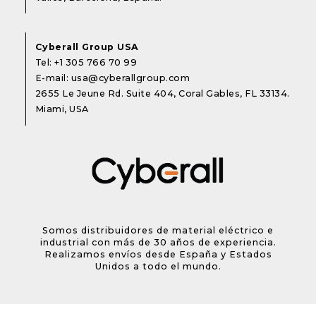
Cyberall Group USA
Tel:
+1 305 766 70 99
E-mail:
usa@cyberallgroup.com
2655 Le Jeune Rd. Suite 404, Coral Gables, FL 33134.
Miami, USA
Somos distribuidores de material eléctrico e
industrial con más de 30 años de experiencia.
Realizamos envíos desde España y Estados
Unidos a todo el mundo.