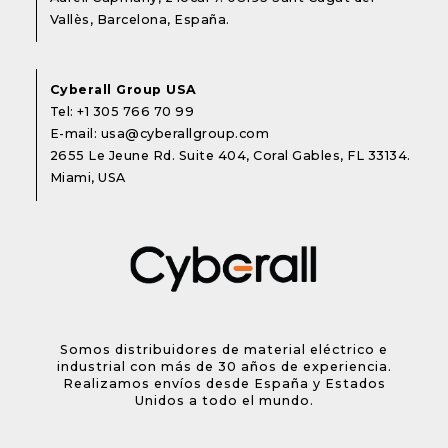
Vallès, Barcelona, España.
Cyberall Group USA
Tel:
+1 305 766 70 99
E-mail:
usa@cyberallgroup.com
2655 Le Jeune Rd. Suite 404, Coral Gables, FL 33134.
Miami, USA
Somos distribuidores de material eléctrico e
industrial con más de 30 años de experiencia.
Realizamos envíos desde España y Estados
Unidos a todo el mundo.