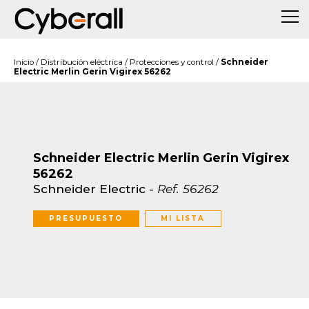
Inicio
/
Distribución eléctrica
/
Protecciones y control
/
Schneider
Electric Merlin Gerin Vigirex 56262
Schneider Electric Merlin Gerin Vigirex
56262
Schneider Electric
-
Ref.
56262
PRESUPUESTO
MI LISTA