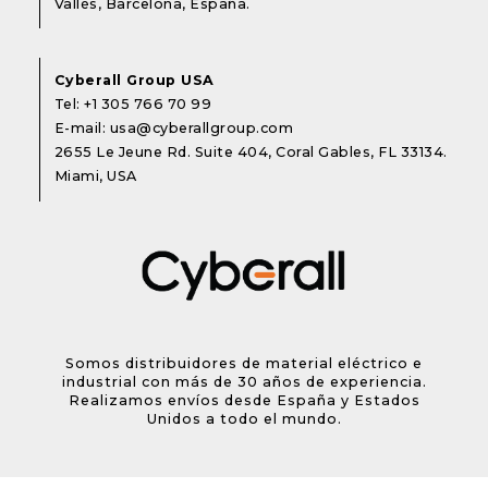
Vallès, Barcelona, España.
Cyberall Group USA
Tel:
+1 305 766 70 99
E-mail:
usa@cyberallgroup.com
2655 Le Jeune Rd. Suite 404, Coral Gables, FL 33134.
Miami, USA
Somos distribuidores de material eléctrico e
industrial con más de 30 años de experiencia.
Realizamos envíos desde España y Estados
Unidos a todo el mundo.