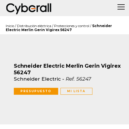
Inicio
/
Distribución eléctrica
/
Protecciones y control
/
Schneider
Electric Merlin Gerin Vigirex 56247
Schneider Electric Merlin Gerin Vigirex
56247
Schneider Electric
-
Ref.
56247
PRESUPUESTO
MI LISTA