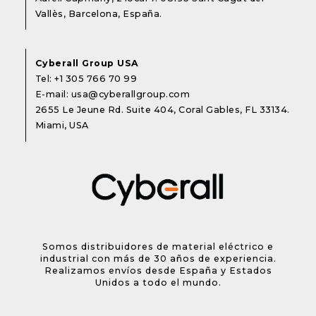
Vallès, Barcelona, España.
Cyberall Group USA
Tel:
+1 305 766 70 99
E-mail:
usa@cyberallgroup.com
2655 Le Jeune Rd. Suite 404, Coral Gables, FL 33134.
Miami, USA
Somos distribuidores de material eléctrico e
industrial con más de 30 años de experiencia.
Realizamos envíos desde España y Estados
Unidos a todo el mundo.