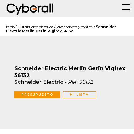
Inicio
/
Distribución eléctrica
/
Protecciones y control
/
Schneider
Electric Merlin Gerin Vigirex 56132
Schneider Electric Merlin Gerin Vigirex
56132
Schneider Electric
-
Ref.
56132
PRESUPUESTO
MI LISTA