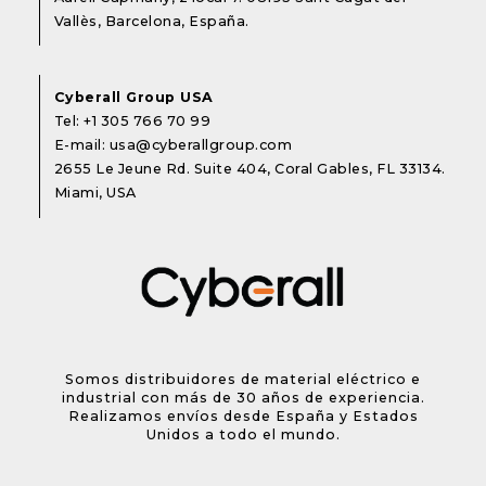
Vallès, Barcelona, España.
Cyberall Group USA
Tel:
+1 305 766 70 99
E-mail:
usa@cyberallgroup.com
2655 Le Jeune Rd. Suite 404, Coral Gables, FL 33134.
Miami, USA
Somos distribuidores de material eléctrico e
industrial con más de 30 años de experiencia.
Realizamos envíos desde España y Estados
Unidos a todo el mundo.