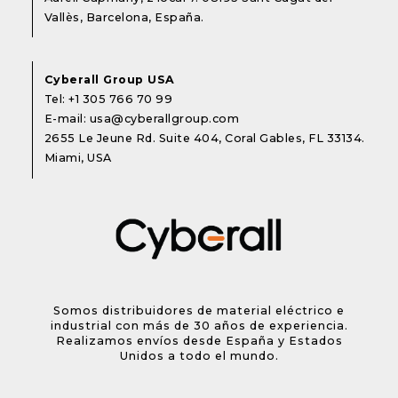
Vallès, Barcelona, España.
Cyberall Group USA
Tel:
+1 305 766 70 99
E-mail:
usa@cyberallgroup.com
2655 Le Jeune Rd. Suite 404, Coral Gables, FL 33134.
Miami, USA
Somos distribuidores de material eléctrico e
industrial con más de 30 años de experiencia.
Realizamos envíos desde España y Estados
Unidos a todo el mundo.