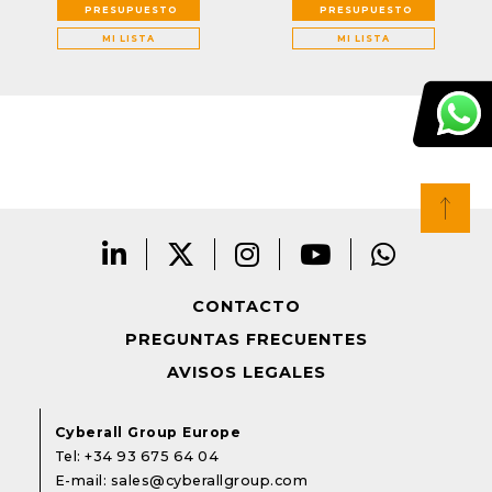
PRESUPUESTO
PRESUPUESTO
MI LISTA
MI LISTA
CONTACTO
PREGUNTAS FRECUENTES
AVISOS LEGALES
Cyberall Group Europe
Tel:
+34 93 675 64 04
E-mail:
sales@cyberallgroup.com