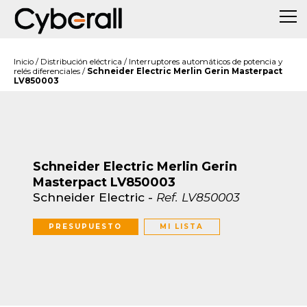
Inicio
/
Distribución eléctrica
/
Interruptores automáticos de potencia y
relés diferenciales
/
Schneider Electric Merlin Gerin Masterpact
LV850003
Schneider Electric Merlin Gerin
Masterpact LV850003
Schneider Electric
-
Ref.
LV850003
PRESUPUESTO
MI LISTA