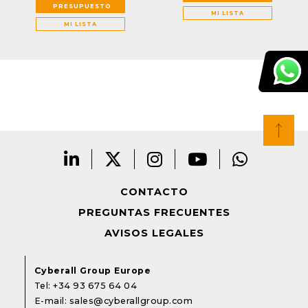
PRESUPUESTO
MI LISTA
MI LISTA
CONTACTO
PREGUNTAS FRECUENTES
AVISOS LEGALES
Cyberall Group Europe
Tel:
+34 93 675 64 04
E-mail:
sales@cyberallgroup.com