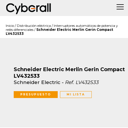
Inicio
/
Distribución eléctrica
/
Interruptores automáticos de potencia y
relés diferenciales
/
Schneider Electric Merlin Gerin Compact
LV432533
Schneider Electric Merlin Gerin Compact
LV432533
Schneider Electric
-
Ref.
LV432533
PRESUPUESTO
MI LISTA