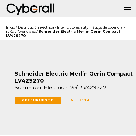
Inicio
/
Distribución eléctrica
/
Interruptores automáticos de potencia y
relés diferenciales
/
Schneider Electric Merlin Gerin Compact
LV429270
Schneider Electric Merlin Gerin Compact
LV429270
Schneider Electric
-
Ref.
LV429270
PRESUPUESTO
MI LISTA