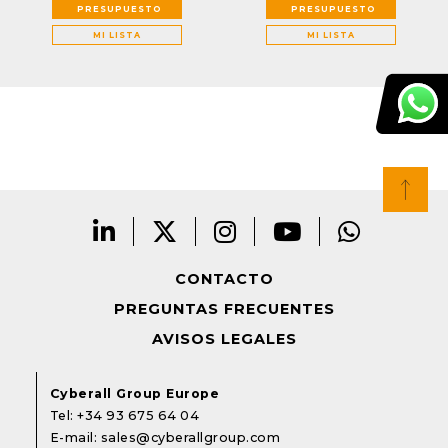
PRESUPUESTO
PRESUPUESTO
MI LISTA
MI LISTA
CONTACTO
PREGUNTAS FRECUENTES
AVISOS LEGALES
Cyberall Group Europe
Tel:
+34 93 675 64 04
E-mail:
sales@cyberallgroup.com