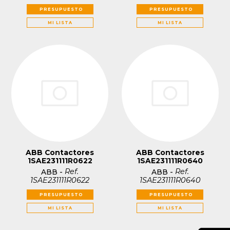
PRESUPUESTO
PRESUPUESTO
MI LISTA
MI LISTA
ABB Contactores
ABB Contactores
1SAE231111R0622
1SAE231111R0640
Ref.
Ref.
ABB
-
ABB
-
1SAE231111R0622
1SAE231111R0640
PRESUPUESTO
PRESUPUESTO
MI LISTA
MI LISTA