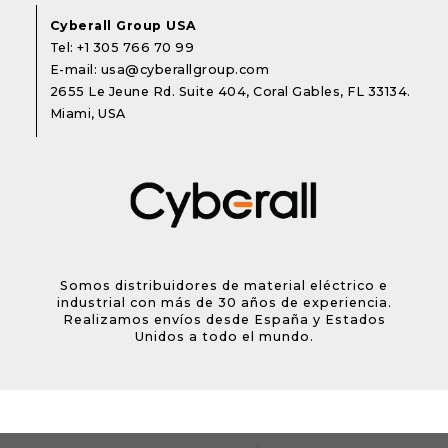
Cyberall Group USA
Tel:
+1 305 766 70 99
E-mail:
usa@cyberallgroup.com
2655 Le Jeune Rd. Suite 404, Coral Gables, FL 33134.
Miami, USA
Somos distribuidores de material eléctrico e
industrial con más de 30 años de experiencia.
Realizamos envíos desde España y Estados
Unidos a todo el mundo.