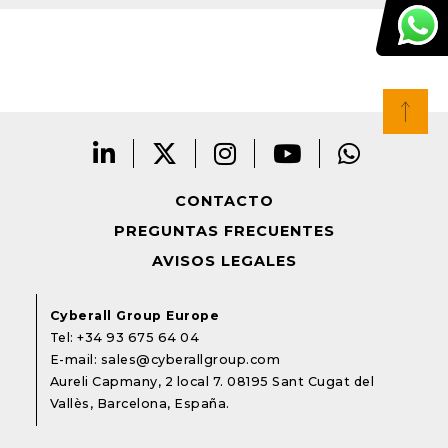
CONTACTO
PREGUNTAS FRECUENTES
AVISOS LEGALES
Cyberall Group Europe
Tel:
+34 93 675 64 04
E-mail:
sales@cyberallgroup.com
Aureli Capmany, 2 local 7. 08195 Sant Cugat del
Vallès, Barcelona, España.