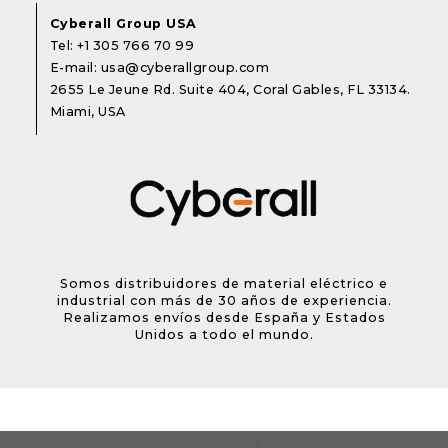
Cyberall Group USA
Tel:
+1 305 766 70 99
E-mail:
usa@cyberallgroup.com
2655 Le Jeune Rd. Suite 404, Coral Gables, FL 33134.
Miami, USA
Somos distribuidores de material eléctrico e
industrial con más de 30 años de experiencia.
Realizamos envíos desde España y Estados
Unidos a todo el mundo.