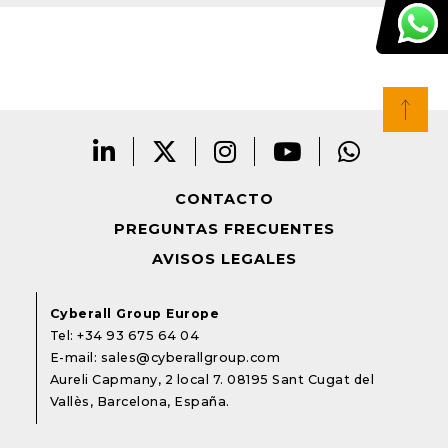
CONTACTO
PREGUNTAS FRECUENTES
AVISOS LEGALES
Cyberall Group Europe
Tel:
+34 93 675 64 04
E-mail:
sales@cyberallgroup.com
Aureli Capmany, 2 local 7. 08195 Sant Cugat del
Vallès, Barcelona, España.