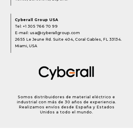
Cyberall Group USA
Tel:
+1 305 766 70 99
E-mail:
usa@cyberallgroup.com
2655 Le Jeune Rd. Suite 404, Coral Gables, FL 33134.
Miami, USA
Somos distribuidores de material eléctrico e
industrial con más de 30 años de experiencia.
Realizamos envíos desde España y Estados
Unidos a todo el mundo.