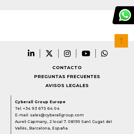
CONTACTO
PREGUNTAS FRECUENTES
AVISOS LEGALES
Cyberall Group Europe
Tel:
+34 93 675 64 04
E-mail:
sales@cyberallgroup.com
Aureli Capmany, 2 local 7. 08195 Sant Cugat del
Vallès, Barcelona, España.