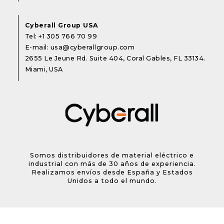
Cyberall Group USA
Tel:
+1 305 766 70 99
E-mail:
usa@cyberallgroup.com
2655 Le Jeune Rd. Suite 404, Coral Gables, FL 33134.
Miami, USA
Somos distribuidores de material eléctrico e
industrial con más de 30 años de experiencia.
Realizamos envíos desde España y Estados
Unidos a todo el mundo.