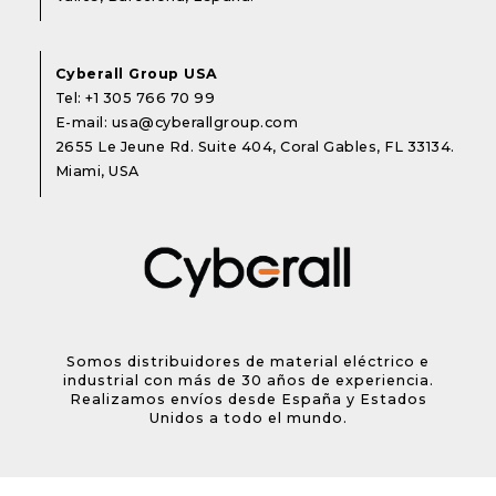
Cyberall Group USA
Tel:
+1 305 766 70 99
E-mail:
usa@cyberallgroup.com
2655 Le Jeune Rd. Suite 404, Coral Gables, FL 33134.
Miami, USA
Somos distribuidores de material eléctrico e
industrial con más de 30 años de experiencia.
Realizamos envíos desde España y Estados
Unidos a todo el mundo.