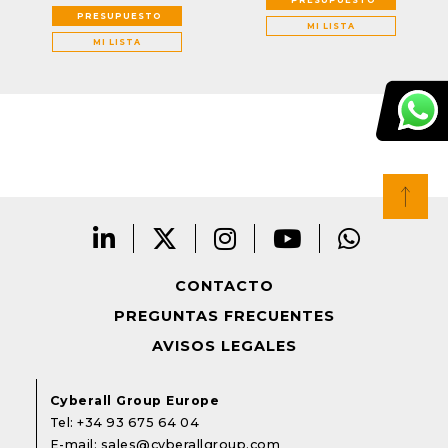
PRESUPUESTO
MI LISTA
MI LISTA
CONTACTO
PREGUNTAS FRECUENTES
AVISOS LEGALES
Cyberall Group Europe
Tel:
+34 93 675 64 04
E-mail:
sales@cyberallgroup.com