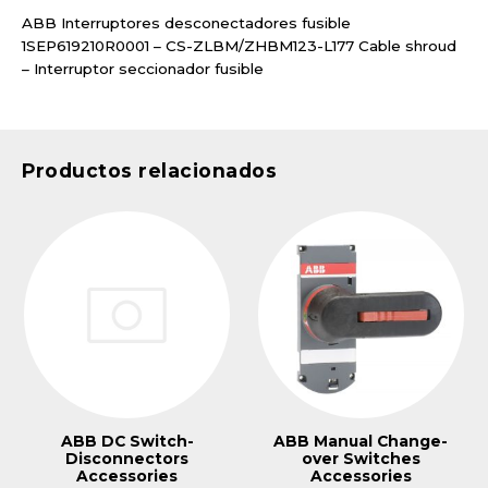
ABB Interruptores desconectadores fusible
1SEP619210R0001 – CS-ZLBM/ZHBM123-L177 Cable shroud
– Interruptor seccionador fusible
Productos relacionados
ABB DC Switch-
ABB Manual Change-
Disconnectors
over Switches
Accessories
Accessories