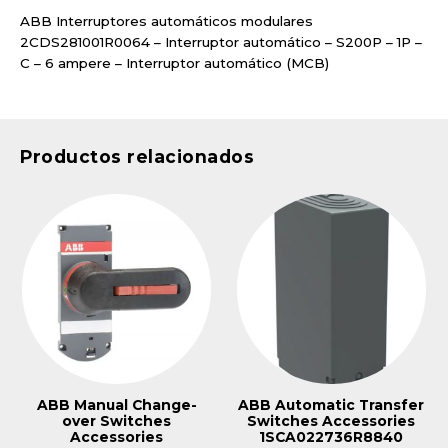
ABB Interruptores automáticos modulares
2CDS281001R0064 – Interruptor automático – S200P – 1P –
C – 6 ampere – Interruptor automático (MCB)
Productos relacionados
ABB Manual Change-
ABB Automatic Transfer
over Switches
Switches Accessories
Accessories
1SCA022736R8840