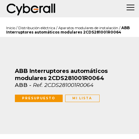
Inicio
/
Distribución eléctrica
/
Aparatos modulares de instalación
/
ABB
Interruptores automáticos modulares 2CDS281001R0064
ABB Interruptores automáticos
modulares 2CDS281001R0064
ABB
-
Ref.
2CDS281001R0064
PRESUPUESTO
MI LISTA