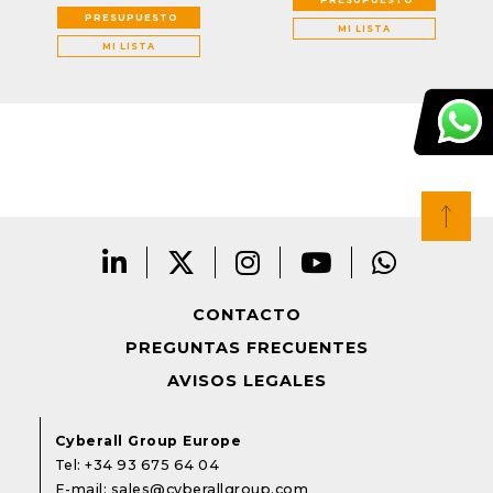
PRESUPUESTO
MI LISTA
MI LISTA
CONTACTO
PREGUNTAS FRECUENTES
AVISOS LEGALES
Cyberall Group Europe
Tel:
+34 93 675 64 04
E-mail:
sales@cyberallgroup.com