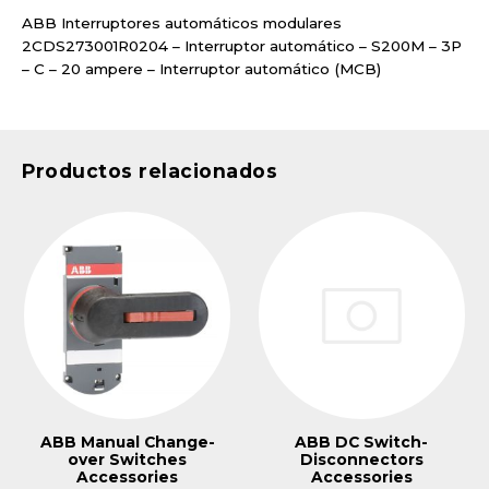
ABB Interruptores automáticos modulares
2CDS273001R0204 – Interruptor automático – S200M – 3P
– C – 20 ampere – Interruptor automático (MCB)
Productos relacionados
ABB Manual Change-
ABB DC Switch-
over Switches
Disconnectors
Accessories
Accessories