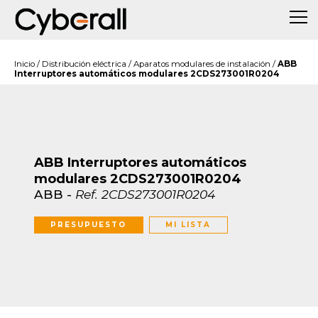
Inicio
/
Distribución eléctrica
/
Aparatos modulares de instalación
/
ABB
Interruptores automáticos modulares 2CDS273001R0204
ABB Interruptores automáticos
modulares 2CDS273001R0204
ABB
-
Ref.
2CDS273001R0204
PRESUPUESTO
MI LISTA