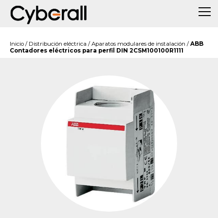
Inicio
/
Distribución eléctrica
/
Aparatos modulares de instalación
/
ABB
Contadores eléctricos para perfil DIN 2CSM100100R1111