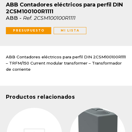
ABB Contadores eléctricos para perfil DIN
2CSM100100R1111
ABB
-
Ref.
2CSM100100R1111
PRESUPUESTO
MI LISTA
ABB Contadores eléctricos para perfil DIN 2CSM100100R1111
– TRFM/150 Current modular transformer – Transformador
de corriente
Productos relacionados