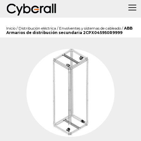
Inicio
/
Distribución eléctrica
/
Envolventes y sistemas de cableado
/
ABB
Armarios de distribución secundaria 2CPX045950R9999