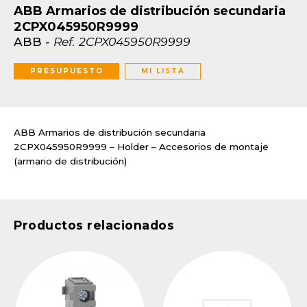
ABB Armarios de distribución secundaria
2CPX045950R9999
ABB
-
Ref.
2CPX045950R9999
PRESUPUESTO
MI LISTA
ABB Armarios de distribución secundaria
2CPX045950R9999 – Holder – Accesorios de montaje
(armario de distribución)
Productos relacionados