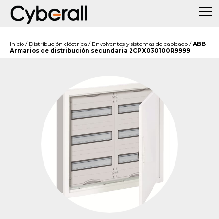
Inicio
/
Distribución eléctrica
/
Envolventes y sistemas de cableado
/
ABB
Armarios de distribución secundaria 2CPX030100R9999