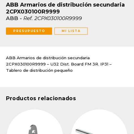
ABB Armarios de distribución secundaria
2CPX030100R9999
ABB
-
Ref.
2CPX030100R9999
PRESUPUESTO
MI LISTA
ABB Armarios de distribución secundaria
2CPX030100R9999 – U32 Dist. Board FM 3R. IP31 –
Tablero de distribución pequeño
Productos relacionados