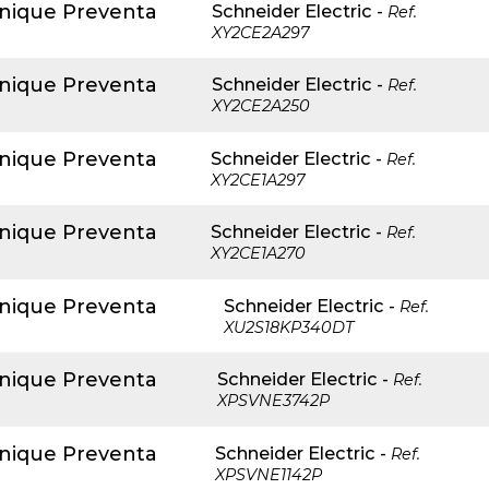
anique Preventa
Schneider Electric
-
Ref.
XY2CE2A297
anique Preventa
Schneider Electric
-
Ref.
XY2CE2A250
anique Preventa
Schneider Electric
-
Ref.
XY2CE1A297
anique Preventa
Schneider Electric
-
Ref.
XY2CE1A270
anique Preventa
Schneider Electric
-
Ref.
XU2S18KP340DT
anique Preventa
Schneider Electric
-
Ref.
XPSVNE3742P
anique Preventa
Schneider Electric
-
Ref.
XPSVNE1142P