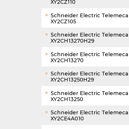
XY2CZ110
Schneider Electric Telemec
XY2CZ105
Schneider Electric Telemec
XY2CH13270H29
Schneider Electric Telemec
XY2CH13270
Schneider Electric Telemec
XY2CH13250H29
Schneider Electric Telemec
XY2CH13250
Schneider Electric Telemec
XY2CE4A010