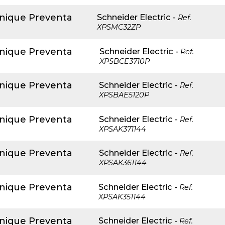
anique Preventa
Schneider Electric
-
Ref.
XPSMC32ZP
anique Preventa
Schneider Electric
-
Ref.
XPSBCE3710P
anique Preventa
Schneider Electric
-
Ref.
XPSBAE5120P
anique Preventa
Schneider Electric
-
Ref.
XPSAK371144
anique Preventa
Schneider Electric
-
Ref.
XPSAK361144
anique Preventa
Schneider Electric
-
Ref.
XPSAK351144
anique Preventa
Schneider Electric
-
Ref.