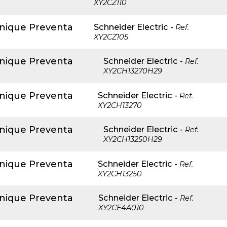
XY2CZ110
anique Preventa
Schneider Electric
-
Ref.
XY2CZ105
anique Preventa
Schneider Electric
-
Ref.
XY2CH13270H29
anique Preventa
Schneider Electric
-
Ref.
XY2CH13270
anique Preventa
Schneider Electric
-
Ref.
XY2CH13250H29
anique Preventa
Schneider Electric
-
Ref.
XY2CH13250
anique Preventa
Schneider Electric
-
Ref.
XY2CE4A010