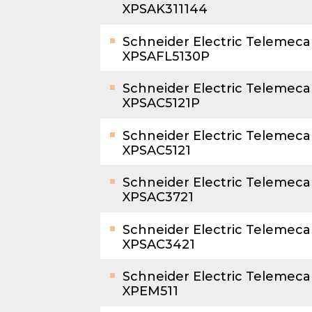
XPSAK311144
Schneider Electric Telemec
XPSAFL5130P
Schneider Electric Telemec
XPSAC5121P
Schneider Electric Telemec
XPSAC5121
Schneider Electric Telemec
XPSAC3721
Schneider Electric Telemec
XPSAC3421
Schneider Electric Telemec
XPEM511