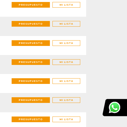
PRESUPUESTO
MI LISTA
PRESUPUESTO
MI LISTA
PRESUPUESTO
MI LISTA
PRESUPUESTO
MI LISTA
PRESUPUESTO
MI LISTA
PRESUPUESTO
MI LISTA
PRESUPUESTO
MI LISTA