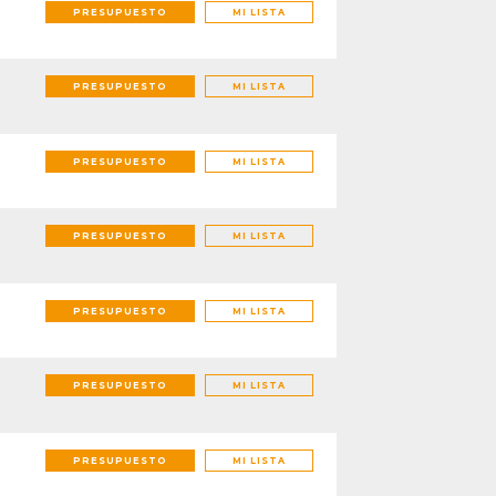
PRESUPUESTO
MI LISTA
PRESUPUESTO
MI LISTA
PRESUPUESTO
MI LISTA
PRESUPUESTO
MI LISTA
PRESUPUESTO
MI LISTA
PRESUPUESTO
MI LISTA
PRESUPUESTO
MI LISTA