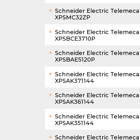
Schneider Electric Telemec
XPSMC32ZP
Schneider Electric Telemec
XPSBCE3710P
Schneider Electric Telemec
XPSBAE5120P
Schneider Electric Telemec
XPSAK371144
Schneider Electric Telemec
XPSAK361144
Schneider Electric Telemec
XPSAK351144
Schneider Electric Telemec