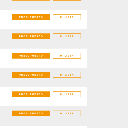
PRESUPUESTO
MI LISTA
PRESUPUESTO
MI LISTA
PRESUPUESTO
MI LISTA
PRESUPUESTO
MI LISTA
PRESUPUESTO
MI LISTA
PRESUPUESTO
MI LISTA