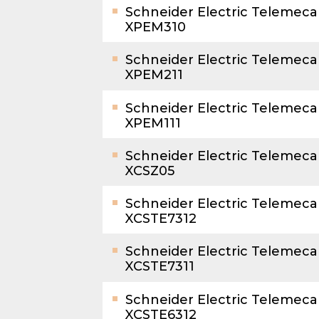
Schneider Electric Telemec
XPEM310
Schneider Electric Telemec
XPEM211
Schneider Electric Telemec
XPEM111
Schneider Electric Telemec
XCSZ05
Schneider Electric Telemec
XCSTE7312
Schneider Electric Telemec
XCSTE7311
Schneider Electric Telemec
XCSTE6312