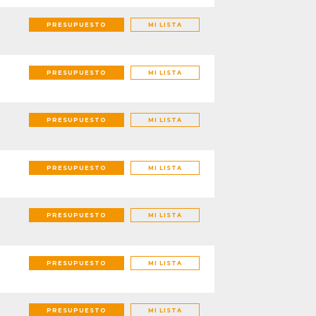
PRESUPUESTO
MI LISTA
PRESUPUESTO
MI LISTA
PRESUPUESTO
MI LISTA
PRESUPUESTO
MI LISTA
PRESUPUESTO
MI LISTA
PRESUPUESTO
MI LISTA
PRESUPUESTO
MI LISTA