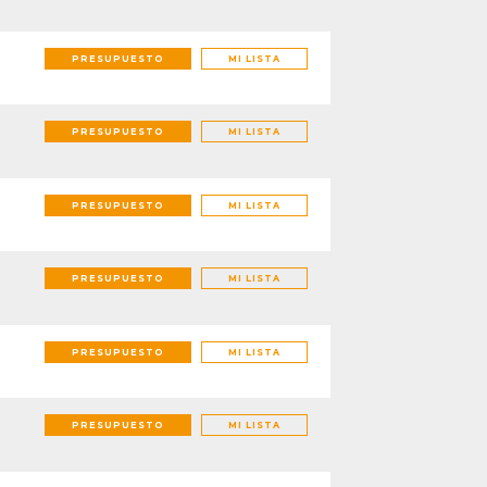
PRESUPUESTO
MI LISTA
PRESUPUESTO
MI LISTA
PRESUPUESTO
MI LISTA
PRESUPUESTO
MI LISTA
PRESUPUESTO
MI LISTA
PRESUPUESTO
MI LISTA