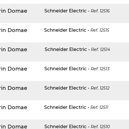
erin Domae
Schneider Electric
-
Ref.
12516
erin Domae
Schneider Electric
-
Ref.
12515
erin Domae
Schneider Electric
-
Ref.
12514
erin Domae
Schneider Electric
-
Ref.
12513
erin Domae
Schneider Electric
-
Ref.
12512
erin Domae
Schneider Electric
-
Ref.
12511
erin Domae
Schneider Electric
-
Ref.
12510