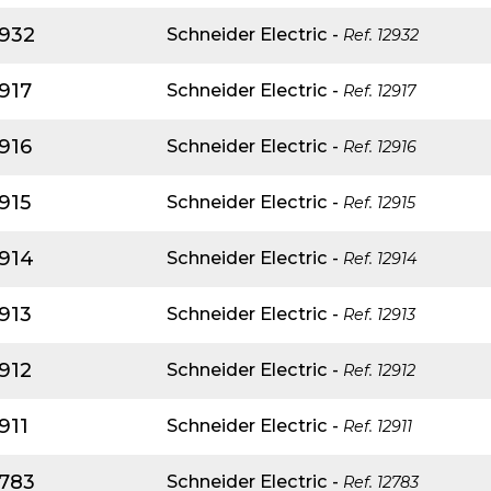
2932
Schneider Electric
-
Ref.
12932
917
Schneider Electric
-
Ref.
12917
916
Schneider Electric
-
Ref.
12916
915
Schneider Electric
-
Ref.
12915
2914
Schneider Electric
-
Ref.
12914
913
Schneider Electric
-
Ref.
12913
912
Schneider Electric
-
Ref.
12912
911
Schneider Electric
-
Ref.
12911
2783
Schneider Electric
-
Ref.
12783