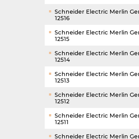
Schneider Electric Merlin G
12516
Schneider Electric Merlin G
12515
Schneider Electric Merlin G
12514
Schneider Electric Merlin G
12513
Schneider Electric Merlin G
12512
Schneider Electric Merlin G
12511
Schneider Electric Merlin G