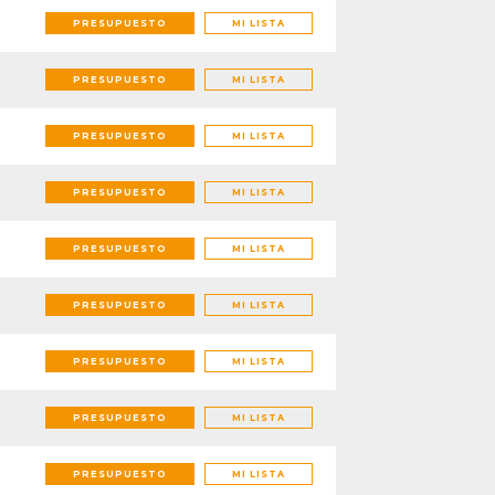
PRESUPUESTO
MI LISTA
PRESUPUESTO
MI LISTA
PRESUPUESTO
MI LISTA
PRESUPUESTO
MI LISTA
PRESUPUESTO
MI LISTA
PRESUPUESTO
MI LISTA
PRESUPUESTO
MI LISTA
PRESUPUESTO
MI LISTA
PRESUPUESTO
MI LISTA