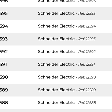
2596
Schneider Electric
-
Ref.
12596
595
Schneider Electric
-
Ref.
12595
2594
Schneider Electric
-
Ref.
12594
2593
Schneider Electric
-
Ref.
12593
2592
Schneider Electric
-
Ref.
12592
591
Schneider Electric
-
Ref.
12591
2590
Schneider Electric
-
Ref.
12590
2589
Schneider Electric
-
Ref.
12589
2588
Schneider Electric
-
Ref.
12588