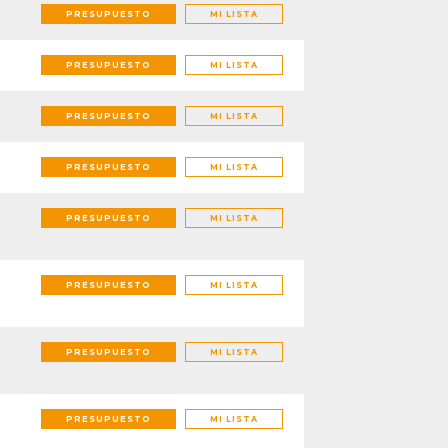
PRESUPUESTO
MI LISTA
PRESUPUESTO
MI LISTA
PRESUPUESTO
MI LISTA
PRESUPUESTO
MI LISTA
PRESUPUESTO
MI LISTA
PRESUPUESTO
MI LISTA
PRESUPUESTO
MI LISTA
PRESUPUESTO
MI LISTA