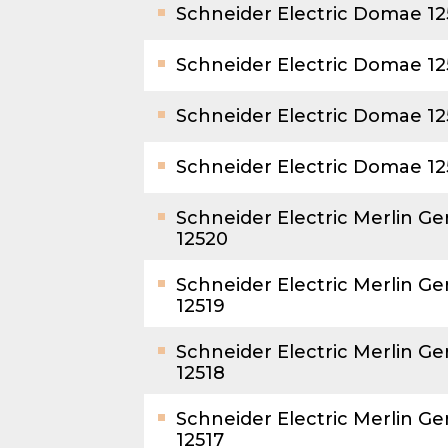
Schneider Electric Domae 1
Schneider Electric Domae 1
Schneider Electric Domae 12
Schneider Electric Domae 1
Schneider Electric Merlin G
12520
Schneider Electric Merlin G
12519
Schneider Electric Merlin G
12518
Schneider Electric Merlin G
12517