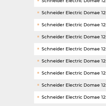
Schneider Electric Domae 1
Schneider Electric Domae 12
Schneider Electric Domae 1
Schneider Electric Domae 1
Schneider Electric Domae 1
Schneider Electric Domae 12
Schneider Electric Domae 1
Schneider Electric Domae 1
Schneider Electric Domae 1