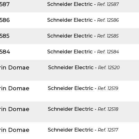
2587
Schneider Electric
-
Ref.
12587
2586
Schneider Electric
-
Ref.
12586
585
Schneider Electric
-
Ref.
12585
2584
Schneider Electric
-
Ref.
12584
erin Domae
Schneider Electric
-
Ref.
12520
erin Domae
Schneider Electric
-
Ref.
12519
erin Domae
Schneider Electric
-
Ref.
12518
erin Domae
Schneider Electric
-
Ref.
12517