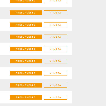
PRESUPUESTO
MI LISTA
PRESUPUESTO
MI LISTA
PRESUPUESTO
MI LISTA
PRESUPUESTO
MI LISTA
PRESUPUESTO
MI LISTA
PRESUPUESTO
MI LISTA
PRESUPUESTO
MI LISTA
PRESUPUESTO
MI LISTA
PRESUPUESTO
MI LISTA