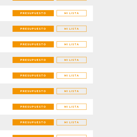
PRESUPUESTO
MI LISTA
PRESUPUESTO
MI LISTA
PRESUPUESTO
MI LISTA
PRESUPUESTO
MI LISTA
PRESUPUESTO
MI LISTA
PRESUPUESTO
MI LISTA
PRESUPUESTO
MI LISTA
PRESUPUESTO
MI LISTA