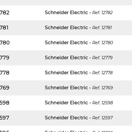
2782
Schneider Electric
-
Ref.
12782
781
Schneider Electric
-
Ref.
12781
2780
Schneider Electric
-
Ref.
12780
2779
Schneider Electric
-
Ref.
12779
2778
Schneider Electric
-
Ref.
12778
2769
Schneider Electric
-
Ref.
12769
2598
Schneider Electric
-
Ref.
12598
2597
Schneider Electric
-
Ref.
12597