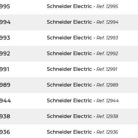
2995
Schneider Electric
-
Ref.
12995
2994
Schneider Electric
-
Ref.
12994
2993
Schneider Electric
-
Ref.
12993
2992
Schneider Electric
-
Ref.
12992
991
Schneider Electric
-
Ref.
12991
2989
Schneider Electric
-
Ref.
12989
2944
Schneider Electric
-
Ref.
12944
2938
Schneider Electric
-
Ref.
12938
2936
Schneider Electric
-
Ref.
12936