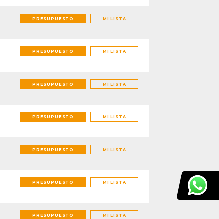
PRESUPUESTO
MI LISTA
PRESUPUESTO
MI LISTA
PRESUPUESTO
MI LISTA
PRESUPUESTO
MI LISTA
PRESUPUESTO
MI LISTA
PRESUPUESTO
MI LISTA
PRESUPUESTO
MI LISTA