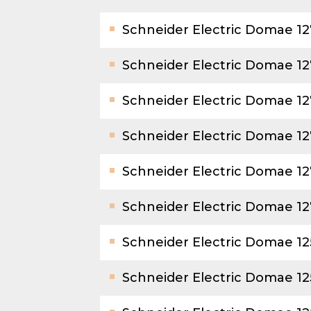
Schneider Electric Domae 1
Schneider Electric Domae 12
Schneider Electric Domae 1
Schneider Electric Domae 1
Schneider Electric Domae 1
Schneider Electric Domae 1
Schneider Electric Domae 1
Schneider Electric Domae 1