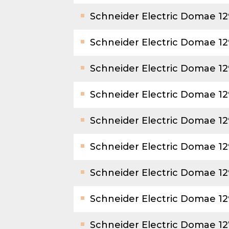
Schneider Electric Domae 1
Schneider Electric Domae 12
Schneider Electric Domae 12
Schneider Electric Domae 12
Schneider Electric Domae 1
Schneider Electric Domae 12
Schneider Electric Domae 12
Schneider Electric Domae 12
Schneider Electric Domae 1