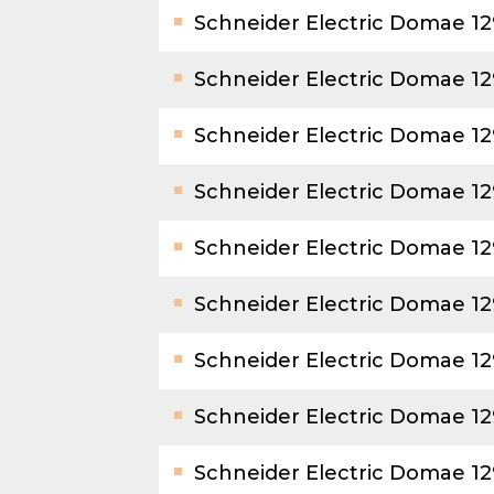
Schneider Electric Domae 1
Schneider Electric Domae 1
Schneider Electric Domae 1
Schneider Electric Domae 1
Schneider Electric Domae 12
Schneider Electric Domae 1
Schneider Electric Domae 1
Schneider Electric Domae 1
Schneider Electric Domae 1