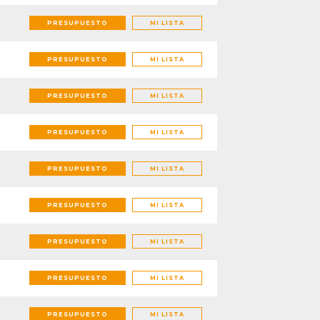
PRESUPUESTO
MI LISTA
PRESUPUESTO
MI LISTA
PRESUPUESTO
MI LISTA
PRESUPUESTO
MI LISTA
PRESUPUESTO
MI LISTA
PRESUPUESTO
MI LISTA
PRESUPUESTO
MI LISTA
PRESUPUESTO
MI LISTA
PRESUPUESTO
MI LISTA