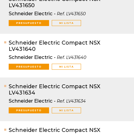
LV431650
Schneider Electric
-
Ref.
LV431650
PRESUPUESTO
MI LISTA
Schneider Electric Compact NSX
LV431640
Schneider Electric
-
Ref.
LV431640
PRESUPUESTO
MI LISTA
Schneider Electric Compact NSX
LV431634
Schneider Electric
-
Ref.
LV431634
PRESUPUESTO
MI LISTA
Schneider Electric Compact NSX