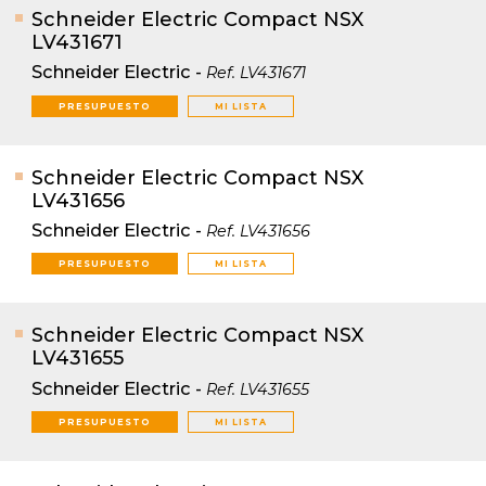
Schneider Electric Compact NSX
LV431671
Schneider Electric
-
Ref.
LV431671
PRESUPUESTO
MI LISTA
Schneider Electric Compact NSX
LV431656
Schneider Electric
-
Ref.
LV431656
PRESUPUESTO
MI LISTA
Schneider Electric Compact NSX
LV431655
Schneider Electric
-
Ref.
LV431655
PRESUPUESTO
MI LISTA