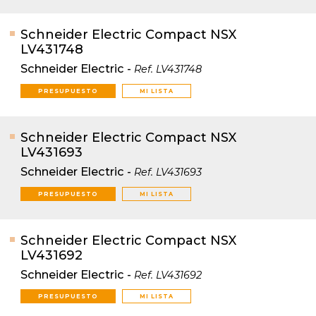
Schneider Electric Compact NSX
LV431748
Schneider Electric
-
Ref.
LV431748
PRESUPUESTO
MI LISTA
Schneider Electric Compact NSX
LV431693
Schneider Electric
-
Ref.
LV431693
PRESUPUESTO
MI LISTA
Schneider Electric Compact NSX
LV431692
Schneider Electric
-
Ref.
LV431692
PRESUPUESTO
MI LISTA