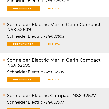
Schneider Electric
-
Ref.
LV429275
PRESUPUESTO
MI LISTA
Schneider Electric Merlin Gerin Compact
NSX 32609
Schneider Electric
-
Ref.
32609
PRESUPUESTO
MI LISTA
Schneider Electric Merlin Gerin Compact
NSX 32595
Schneider Electric
-
Ref.
32595
PRESUPUESTO
MI LISTA
Schneider Electric Compact NSX 32577
Schneider Electric
-
Ref.
32577