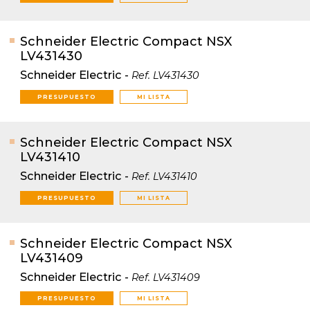
Schneider Electric Compact NSX
LV431430
Schneider Electric
-
Ref.
LV431430
PRESUPUESTO
MI LISTA
Schneider Electric Compact NSX
LV431410
Schneider Electric
-
Ref.
LV431410
PRESUPUESTO
MI LISTA
Schneider Electric Compact NSX
LV431409
Schneider Electric
-
Ref.
LV431409
PRESUPUESTO
MI LISTA