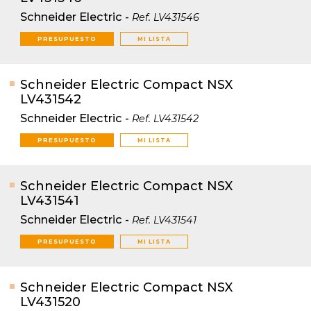
Schneider Electric
-
Ref.
LV431546
PRESUPUESTO
MI LISTA
Schneider Electric Compact NSX
LV431542
Schneider Electric
-
Ref.
LV431542
PRESUPUESTO
MI LISTA
Schneider Electric Compact NSX
LV431541
Schneider Electric
-
Ref.
LV431541
PRESUPUESTO
MI LISTA
Schneider Electric Compact NSX
LV431520