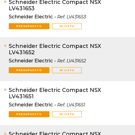
Schneider Electric Compact NSX
LV431653
Schneider Electric
-
Ref.
LV431653
PRESUPUESTO
MI LISTA
Schneider Electric Compact NSX
LV431652
Schneider Electric
-
Ref.
LV431652
PRESUPUESTO
MI LISTA
Schneider Electric Compact NSX
LV431651
Schneider Electric
-
Ref.
LV431651
PRESUPUESTO
MI LISTA
Schneider Electric Compact NSX