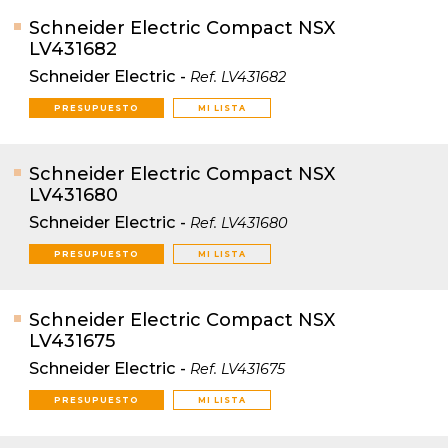
Schneider Electric Compact NSX
LV431682
Schneider Electric
-
Ref.
LV431682
PRESUPUESTO
MI LISTA
Schneider Electric Compact NSX
LV431680
Schneider Electric
-
Ref.
LV431680
PRESUPUESTO
MI LISTA
Schneider Electric Compact NSX
LV431675
Schneider Electric
-
Ref.
LV431675
PRESUPUESTO
MI LISTA