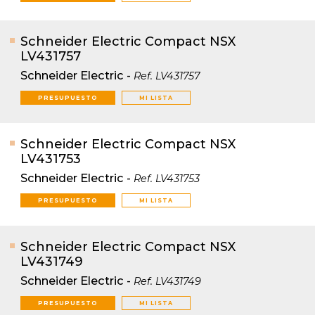
Schneider Electric Compact NSX
LV431757
Schneider Electric
-
Ref.
LV431757
PRESUPUESTO
MI LISTA
Schneider Electric Compact NSX
LV431753
Schneider Electric
-
Ref.
LV431753
PRESUPUESTO
MI LISTA
Schneider Electric Compact NSX
LV431749
Schneider Electric
-
Ref.
LV431749
PRESUPUESTO
MI LISTA