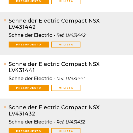
PRESUPUESTO
MI LISTA
Schneider Electric Compact NSX
LV431442
Schneider Electric
-
Ref.
LV431442
PRESUPUESTO
MI LISTA
Schneider Electric Compact NSX
LV431441
Schneider Electric
-
Ref.
LV431441
PRESUPUESTO
MI LISTA
Schneider Electric Compact NSX
LV431432
Schneider Electric
-
Ref.
LV431432
PRESUPUESTO
MI LISTA