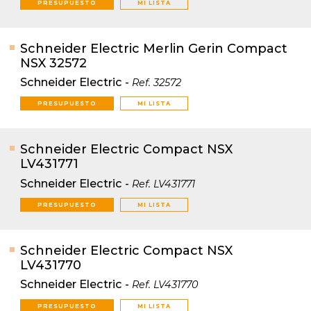
PRESUPUESTO
MI LISTA
Schneider Electric Merlin Gerin Compact
NSX 32572
Schneider Electric
-
Ref.
32572
PRESUPUESTO
MI LISTA
Schneider Electric Compact NSX
LV431771
Schneider Electric
-
Ref.
LV431771
PRESUPUESTO
MI LISTA
Schneider Electric Compact NSX
LV431770
Schneider Electric
-
Ref.
LV431770
PRESUPUESTO
MI LISTA