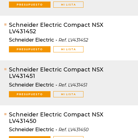
PRESUPUESTO
MI LISTA
Schneider Electric Compact NSX
LV431452
Schneider Electric
-
Ref.
LV431452
PRESUPUESTO
MI LISTA
Schneider Electric Compact NSX
LV431451
Schneider Electric
-
Ref.
LV431451
PRESUPUESTO
MI LISTA
Schneider Electric Compact NSX
LV431450
Schneider Electric
-
Ref.
LV431450