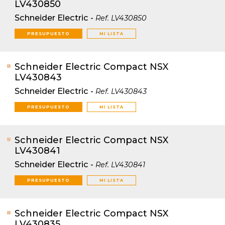
LV430850
Schneider Electric
-
Ref.
LV430850
PRESUPUESTO
MI LISTA
Schneider Electric Compact NSX
LV430843
Schneider Electric
-
Ref.
LV430843
PRESUPUESTO
MI LISTA
Schneider Electric Compact NSX
LV430841
Schneider Electric
-
Ref.
LV430841
PRESUPUESTO
MI LISTA
Schneider Electric Compact NSX
LV430835