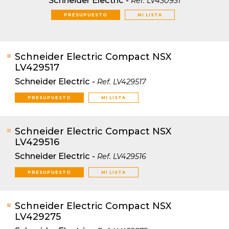
Schneider Electric
-
Ref.
LV430931
PRESUPUESTO
MI LISTA
Schneider Electric Compact NSX
LV429517
Schneider Electric
-
Ref.
LV429517
PRESUPUESTO
MI LISTA
Schneider Electric Compact NSX
LV429516
Schneider Electric
-
Ref.
LV429516
PRESUPUESTO
MI LISTA
Schneider Electric Compact NSX
LV429275