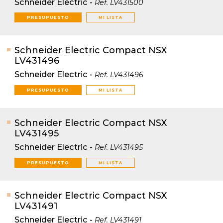
Schneider Electric
-
Ref.
LV431500
PRESUPUESTO
MI LISTA
Schneider Electric Compact NSX
LV431496
Schneider Electric
-
Ref.
LV431496
PRESUPUESTO
MI LISTA
Schneider Electric Compact NSX
LV431495
Schneider Electric
-
Ref.
LV431495
PRESUPUESTO
MI LISTA
Schneider Electric Compact NSX
LV431491
Schneider Electric
-
Ref.
LV431491