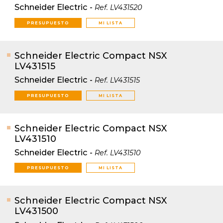
Schneider Electric
-
Ref.
LV431520
PRESUPUESTO
MI LISTA
Schneider Electric Compact NSX
LV431515
Schneider Electric
-
Ref.
LV431515
PRESUPUESTO
MI LISTA
Schneider Electric Compact NSX
LV431510
Schneider Electric
-
Ref.
LV431510
PRESUPUESTO
MI LISTA
Schneider Electric Compact NSX
LV431500