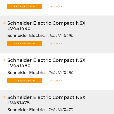
PRESUPUESTO
MI LISTA
Schneider Electric Compact NSX
LV431490
Schneider Electric
-
Ref.
LV431490
PRESUPUESTO
MI LISTA
Schneider Electric Compact NSX
LV431480
Schneider Electric
-
Ref.
LV431480
PRESUPUESTO
MI LISTA
Schneider Electric Compact NSX
LV431475
Schneider Electric
-
Ref.
LV431475