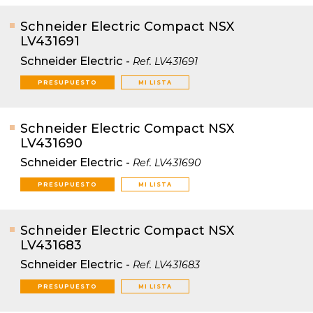
Schneider Electric Compact NSX
LV431691
Schneider Electric
-
Ref.
LV431691
PRESUPUESTO
MI LISTA
Schneider Electric Compact NSX
LV431690
Schneider Electric
-
Ref.
LV431690
PRESUPUESTO
MI LISTA
Schneider Electric Compact NSX
LV431683
Schneider Electric
-
Ref.
LV431683
PRESUPUESTO
MI LISTA