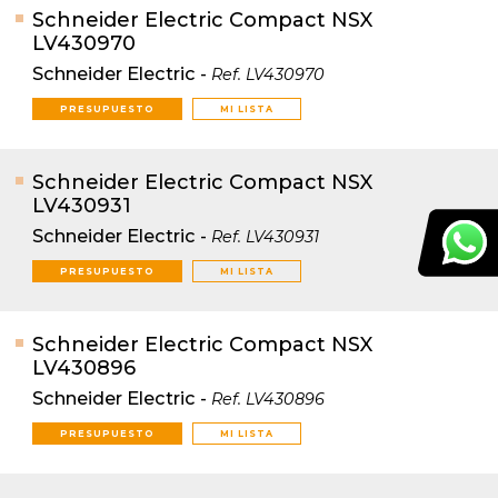
Schneider Electric Compact NSX
LV430970
Schneider Electric
-
Ref.
LV430970
PRESUPUESTO
MI LISTA
Schneider Electric Compact NSX
LV430931
Schneider Electric
-
Ref.
LV430931
PRESUPUESTO
MI LISTA
Schneider Electric Compact NSX
LV430896
Schneider Electric
-
Ref.
LV430896
PRESUPUESTO
MI LISTA