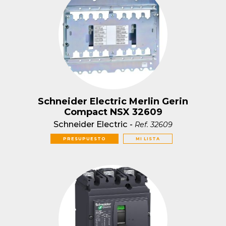
Schneider Electric Merlin Gerin
Compact NSX 32609
Schneider Electric
-
Ref.
32609
PRESUPUESTO
MI LISTA