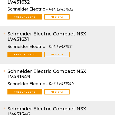
LV431632
Schneider Electric
-
Ref.
LV431632
PRESUPUESTO
MI LISTA
Schneider Electric Compact NSX
LV431631
Schneider Electric
-
Ref.
LV431631
PRESUPUESTO
MI LISTA
Schneider Electric Compact NSX
LV431549
Schneider Electric
-
Ref.
LV431549
PRESUPUESTO
MI LISTA
Schneider Electric Compact NSX
LV431546