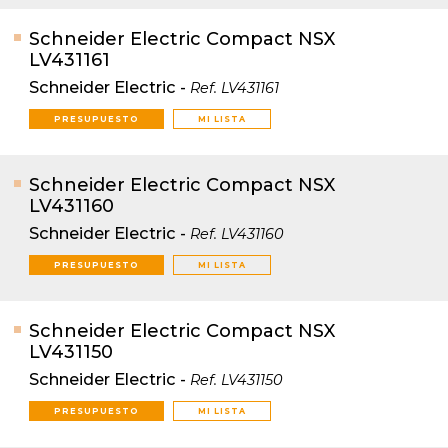
Schneider Electric Compact NSX
LV431161
Schneider Electric
-
Ref.
LV431161
PRESUPUESTO
MI LISTA
Schneider Electric Compact NSX
LV431160
Schneider Electric
-
Ref.
LV431160
PRESUPUESTO
MI LISTA
Schneider Electric Compact NSX
LV431150
Schneider Electric
-
Ref.
LV431150
PRESUPUESTO
MI LISTA