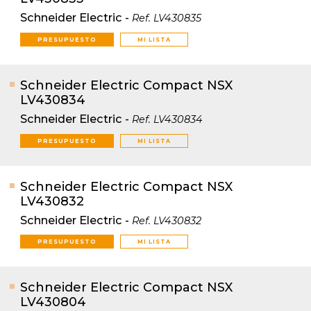
Schneider Electric
-
Ref.
LV430835
PRESUPUESTO
MI LISTA
Schneider Electric Compact NSX
LV430834
Schneider Electric
-
Ref.
LV430834
PRESUPUESTO
MI LISTA
Schneider Electric Compact NSX
LV430832
Schneider Electric
-
Ref.
LV430832
PRESUPUESTO
MI LISTA
Schneider Electric Compact NSX
LV430804