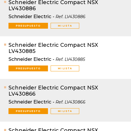
Schneider Electric Compact NSX
LV430886
Schneider Electric
-
Ref.
LV430886
PRESUPUESTO
MI LISTA
Schneider Electric Compact NSX
LV430885
Schneider Electric
-
Ref.
LV430885
PRESUPUESTO
MI LISTA
Schneider Electric Compact NSX
LV430866
Schneider Electric
-
Ref.
LV430866
PRESUPUESTO
MI LISTA
Schneider Electric Compact NSX