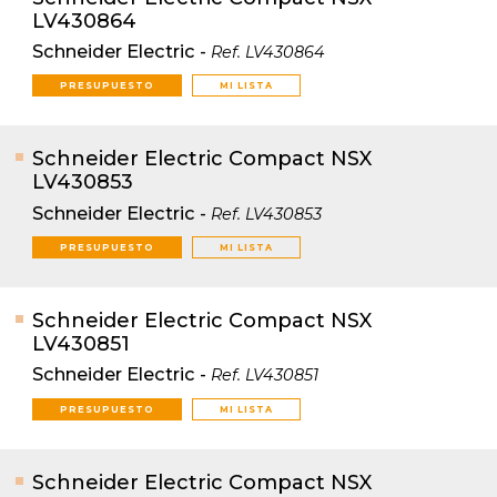
LV430864
Schneider Electric
-
Ref.
LV430864
PRESUPUESTO
MI LISTA
Schneider Electric Compact NSX
LV430853
Schneider Electric
-
Ref.
LV430853
PRESUPUESTO
MI LISTA
Schneider Electric Compact NSX
LV430851
Schneider Electric
-
Ref.
LV430851
PRESUPUESTO
MI LISTA
Schneider Electric Compact NSX