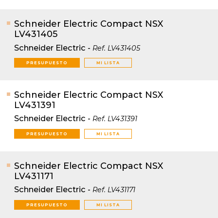
Schneider Electric Compact NSX
LV431405
Schneider Electric
-
Ref.
LV431405
PRESUPUESTO
MI LISTA
Schneider Electric Compact NSX
LV431391
Schneider Electric
-
Ref.
LV431391
PRESUPUESTO
MI LISTA
Schneider Electric Compact NSX
LV431171
Schneider Electric
-
Ref.
LV431171
PRESUPUESTO
MI LISTA