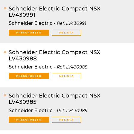
Schneider Electric Compact NSX
LV430991
Schneider Electric
-
Ref.
LV430991
PRESUPUESTO
MI LISTA
Schneider Electric Compact NSX
LV430988
Schneider Electric
-
Ref.
LV430988
PRESUPUESTO
MI LISTA
Schneider Electric Compact NSX
LV430985
Schneider Electric
-
Ref.
LV430985
PRESUPUESTO
MI LISTA