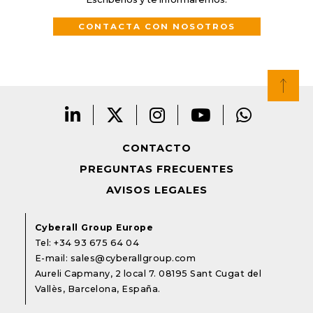
CONTACTA CON NOSOTROS
CONTACTO
PREGUNTAS FRECUENTES
AVISOS LEGALES
Cyberall Group Europe
Tel:
+34 93 675 64 04
E-mail:
sales@cyberallgroup.com
Aureli Capmany, 2 local 7. 08195 Sant Cugat del
Vallès, Barcelona, España.