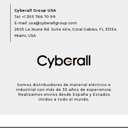
Cyberall Group USA
Tel:
+1 305 766 70 99
E-mail:
usa@cyberallgroup.com
2655 Le Jeune Rd. Suite 404, Coral Gables, FL 33134.
Miami, USA
Somos distribuidores de material eléctrico e
industrial con más de 30 años de experiencia.
Realizamos envíos desde España y Estados
Unidos a todo el mundo.