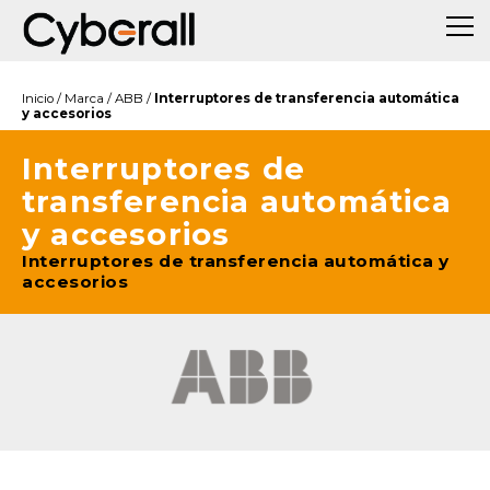
Inicio
/
Marca
/
ABB
/
Interruptores de transferencia automática
y accesorios
Interruptores de
transferencia automática
y accesorios
Interruptores de transferencia automática y
accesorios