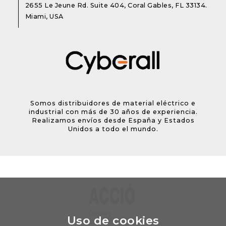
2655 Le Jeune Rd. Suite 404, Coral Gables, FL 33134.
Miami, USA
Somos distribuidores de material eléctrico e
industrial con más de 30 años de experiencia.
Realizamos envíos desde España y Estados
Unidos a todo el mundo.
Uso de cookies