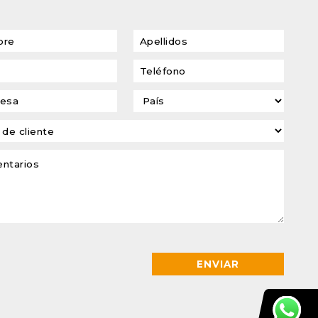
transformadores de
tensión