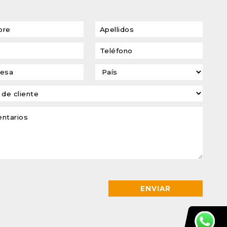
transformadores de
tensión