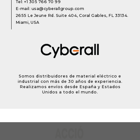
Tel:
+1 305 766 70 99
E-mail:
usa@cyberallgroup.com
2655 Le Jeune Rd. Suite 404, Coral Gables, FL 33134.
Miami, USA
Somos distribuidores de material eléctrico e
industrial con más de 30 años de experiencia.
Realizamos envíos desde España y Estados
Unidos a todo el mundo.