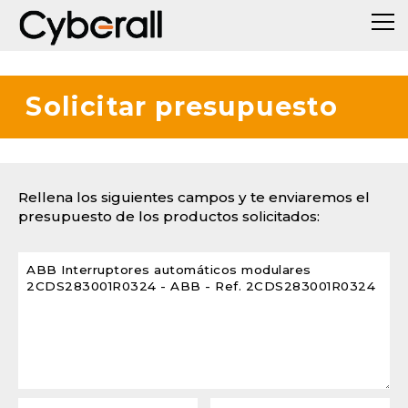
Solicitar presupuesto
Rellena los siguientes campos y te enviaremos el
presupuesto de los productos solicitados: