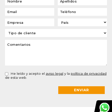
He leído y acepto el
aviso legal
y la
política de privacidad
de esta web.