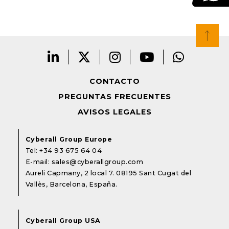
CONTACTO
PREGUNTAS FRECUENTES
AVISOS LEGALES
Cyberall Group Europe
Tel:
+34 93 675 64 04
E-mail:
sales@cyberallgroup.com
Aureli Capmany, 2 local 7. 08195 Sant Cugat del
Vallès, Barcelona, España.
Cyberall Group USA