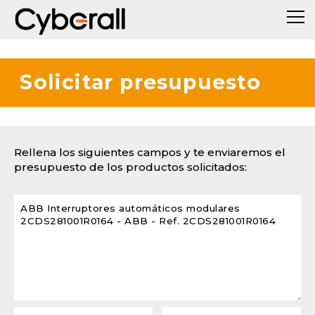
Solicitar presupuesto
Rellena los siguientes campos y te enviaremos el
presupuesto de los productos solicitados: