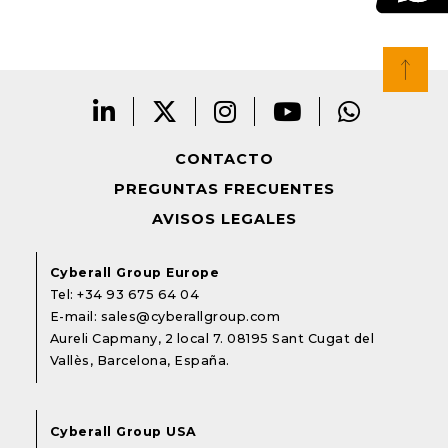
CONTACTO
PREGUNTAS FRECUENTES
AVISOS LEGALES
Cyberall Group Europe
Tel:
+34 93 675 64 04
E-mail:
sales@cyberallgroup.com
Aureli Capmany, 2 local 7. 08195 Sant Cugat del
Vallès, Barcelona, España.
Cyberall Group USA