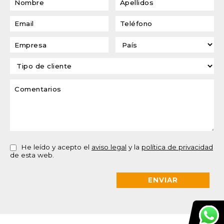
He leído y acepto el
aviso legal
y la
política de privacidad
de esta web.