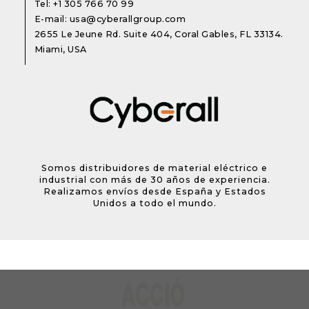
Tel:
+1 305 766 70 99
E-mail:
usa@cyberallgroup.com
2655 Le Jeune Rd. Suite 404, Coral Gables, FL 33134.
Miami, USA
Somos distribuidores de material eléctrico e
industrial con más de 30 años de experiencia.
Realizamos envíos desde España y Estados
Unidos a todo el mundo.