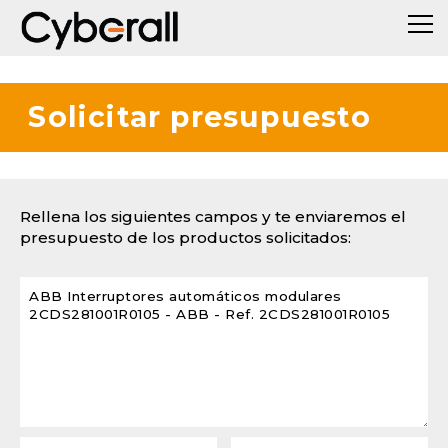
Solicitar presupuesto
Rellena los siguientes campos y te enviaremos el
presupuesto de los productos solicitados: