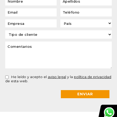
He leído y acepto el
aviso legal
y la
política de privacidad
de esta web.