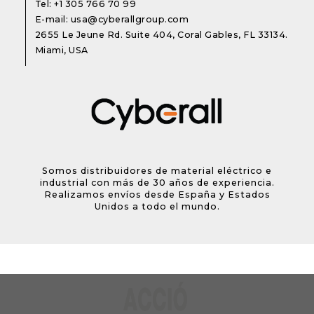
Tel:
+1 305 766 70 99
E-mail:
usa@cyberallgroup.com
2655 Le Jeune Rd. Suite 404, Coral Gables, FL 33134.
Miami, USA
Somos distribuidores de material eléctrico e
industrial con más de 30 años de experiencia.
Realizamos envíos desde España y Estados
Unidos a todo el mundo.