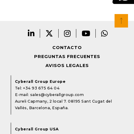
CONTACTO
PREGUNTAS FRECUENTES
AVISOS LEGALES
Cyberall Group Europe
Tel:
+34 93 675 64 04
E-mail:
sales@cyberallgroup.com
Aureli Capmany, 2 local 7. 08195 Sant Cugat del
Vallès, Barcelona, España.
Cyberall Group USA