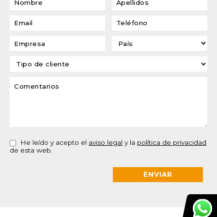
He leído y acepto el
aviso legal
y la
política de privacidad
de esta web.