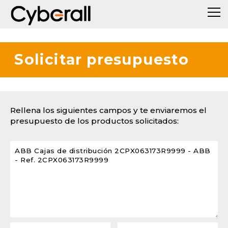
Solicitar presupuesto
Rellena los siguientes campos y te enviaremos el
presupuesto de los productos solicitados: