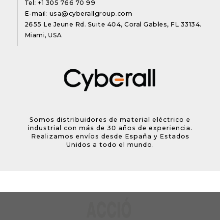
Tel:
+1 305 766 70 99
E-mail:
usa@cyberallgroup.com
2655 Le Jeune Rd. Suite 404, Coral Gables, FL 33134.
Miami, USA
Somos distribuidores de material eléctrico e
industrial con más de 30 años de experiencia.
Realizamos envíos desde España y Estados
Unidos a todo el mundo.