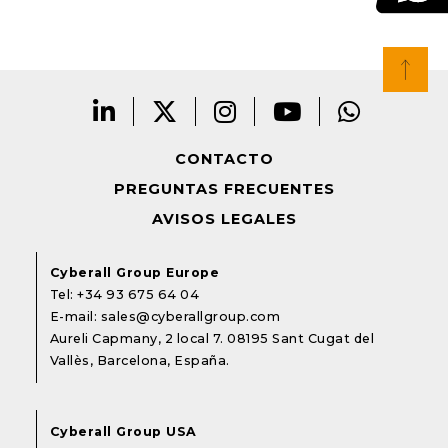
CONTACTO
PREGUNTAS FRECUENTES
AVISOS LEGALES
Cyberall Group Europe
Tel:
+34 93 675 64 04
E-mail:
sales@cyberallgroup.com
Aureli Capmany, 2 local 7. 08195 Sant Cugat del
Vallès, Barcelona, España.
Cyberall Group USA