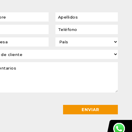
transformadores de
tensión