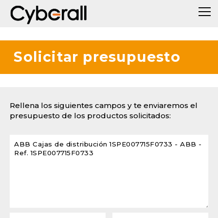
Solicitar presupuesto
Rellena los siguientes campos y te enviaremos el
presupuesto de los productos solicitados: