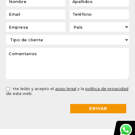
He leído y acepto el
aviso legal
y la
política de privacidad
de esta web.