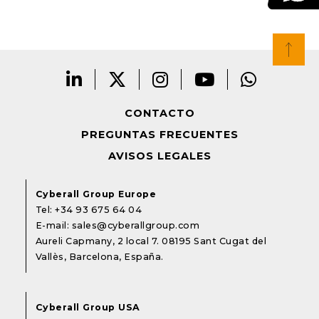
CONTACTO
PREGUNTAS FRECUENTES
AVISOS LEGALES
Cyberall Group Europe
Tel:
+34 93 675 64 04
E-mail:
sales@cyberallgroup.com
Aureli Capmany, 2 local 7. 08195 Sant Cugat del
Vallès, Barcelona, España.
Cyberall Group USA