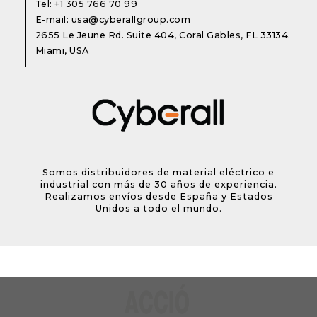
Tel:
+1 305 766 70 99
E-mail:
usa@cyberallgroup.com
2655 Le Jeune Rd. Suite 404, Coral Gables, FL 33134.
Miami, USA
Somos distribuidores de material eléctrico e
industrial con más de 30 años de experiencia.
Realizamos envíos desde España y Estados
Unidos a todo el mundo.