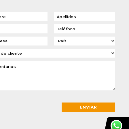
transformadores de
tensión