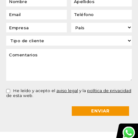
He leído y acepto el
aviso legal
y la
política de privacidad
de esta web.