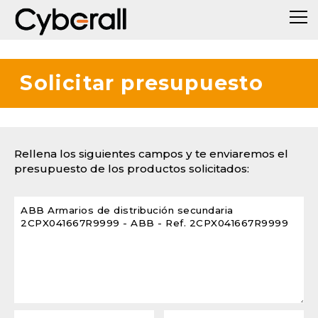
Solicitar presupuesto
Rellena los siguientes campos y te enviaremos el
presupuesto de los productos solicitados: