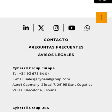
CONTACTO
PREGUNTAS FRECUENTES
AVISOS LEGALES
Cyberall Group Europe
Tel:
+34 93 675 64 04
E-mail:
sales@cyberallgroup.com
Aureli Capmany, 2 local 7. 08195 Sant Cugat del
Vallès, Barcelona, España.
Cyberall Group USA