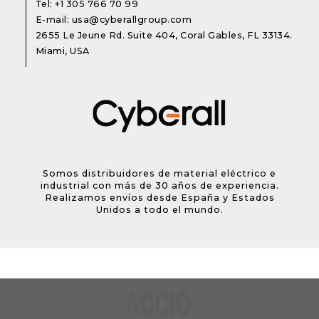
Tel:
+1 305 766 70 99
E-mail:
usa@cyberallgroup.com
2655 Le Jeune Rd. Suite 404, Coral Gables, FL 33134.
Miami, USA
Somos distribuidores de material eléctrico e
industrial con más de 30 años de experiencia.
Realizamos envíos desde España y Estados
Unidos a todo el mundo.