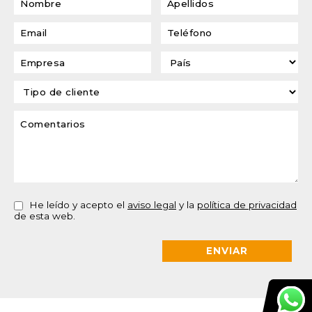
He leído y acepto el
aviso legal
y la
política de privacidad
de esta web.