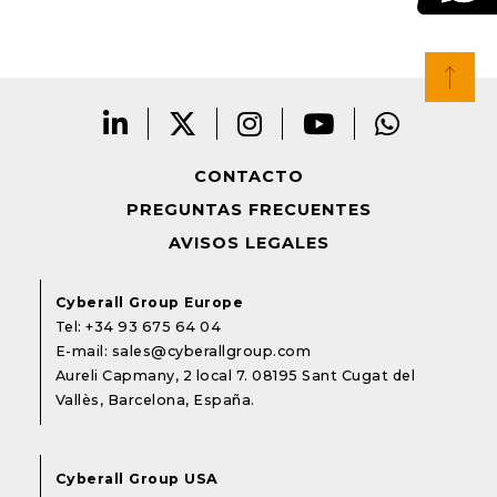
CONTACTO
PREGUNTAS FRECUENTES
AVISOS LEGALES
Cyberall Group Europe
Tel:
+34 93 675 64 04
E-mail:
sales@cyberallgroup.com
Aureli Capmany, 2 local 7. 08195 Sant Cugat del
Vallès, Barcelona, España.
Cyberall Group USA