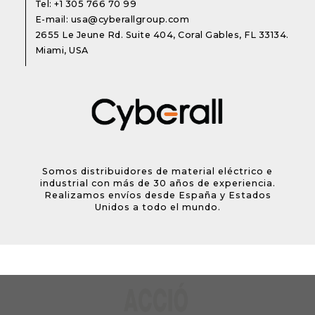
Tel:
+1 305 766 70 99
E-mail:
usa@cyberallgroup.com
2655 Le Jeune Rd. Suite 404, Coral Gables, FL 33134.
Miami, USA
Somos distribuidores de material eléctrico e
industrial con más de 30 años de experiencia.
Realizamos envíos desde España y Estados
Unidos a todo el mundo.