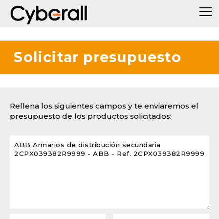
Solicitar presupuesto
Rellena los siguientes campos y te enviaremos el
presupuesto de los productos solicitados: