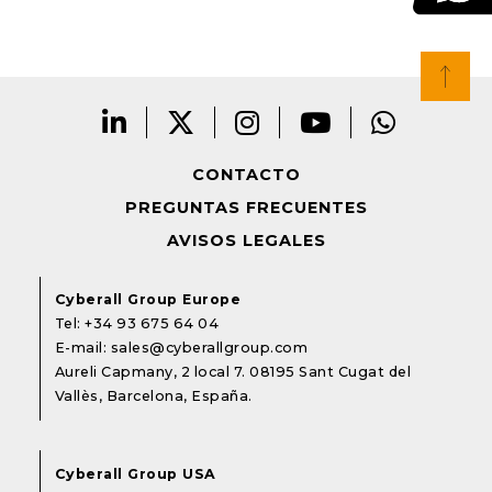
CONTACTO
PREGUNTAS FRECUENTES
AVISOS LEGALES
Cyberall Group Europe
Tel:
+34 93 675 64 04
E-mail:
sales@cyberallgroup.com
Aureli Capmany, 2 local 7. 08195 Sant Cugat del
Vallès, Barcelona, España.
Cyberall Group USA