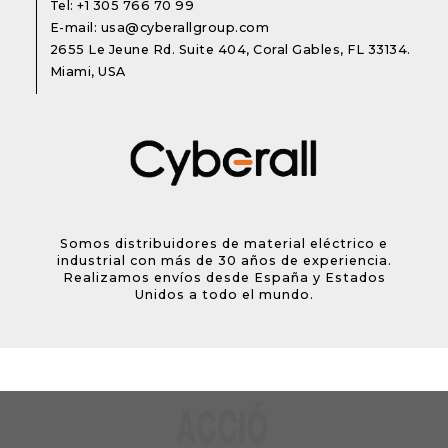
Tel:
+1 305 766 70 99
E-mail:
usa@cyberallgroup.com
2655 Le Jeune Rd. Suite 404, Coral Gables, FL 33134.
Miami, USA
Somos distribuidores de material eléctrico e
industrial con más de 30 años de experiencia.
Realizamos envíos desde España y Estados
Unidos a todo el mundo.