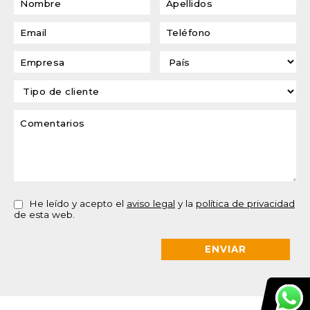
He leído y acepto el
aviso legal
y la
política de privacidad
de esta web.