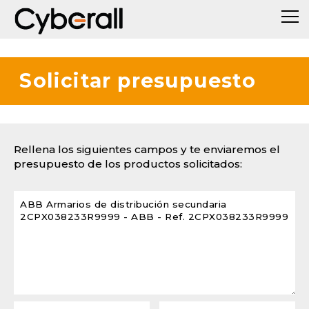
Solicitar presupuesto
Rellena los siguientes campos y te enviaremos el
presupuesto de los productos solicitados: