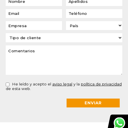
He leído y acepto el
aviso legal
y la
política de privacidad
de esta web.