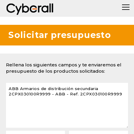
Solicitar presupuesto
Rellena los siguientes campos y te enviaremos el
presupuesto de los productos solicitados: