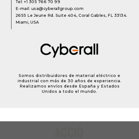
Tel:
+1 305 766 70 99
E-mail:
usa@cyberallgroup.com
2655 Le Jeune Rd. Suite 404, Coral Gables, FL 33134.
Miami, USA
Somos distribuidores de material eléctrico e
industrial con más de 30 años de experiencia.
Realizamos envíos desde España y Estados
Unidos a todo el mundo.