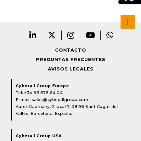
CONTACTO
PREGUNTAS FRECUENTES
AVISOS LEGALES
Cyberall Group Europe
Tel:
+34 93 675 64 04
E-mail:
sales@cyberallgroup.com
Aureli Capmany, 2 local 7. 08195 Sant Cugat del
Vallès, Barcelona, España.
Cyberall Group USA