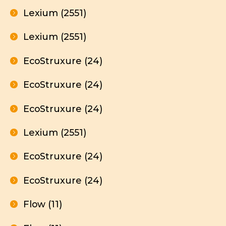
Lexium (2551)
Lexium (2551)
EcoStruxure (24)
EcoStruxure (24)
EcoStruxure (24)
Lexium (2551)
EcoStruxure (24)
EcoStruxure (24)
Flow (11)