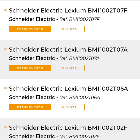
Schneider Electric Lexium BMI1002T07F
Schneider Electric
-
Ref.
BMI1002T07F
PRESUPUESTO
MI LISTA
Schneider Electric Lexium BMI1002T07A
Schneider Electric
-
Ref.
BMI1002T07A
PRESUPUESTO
MI LISTA
Schneider Electric Lexium BMI1002T06A
Schneider Electric
-
Ref.
BMI1002T06A
PRESUPUESTO
MI LISTA
Schneider Electric Lexium BMI1002T02F
Schneider Electric
-
Ref.
BMI1002T02F