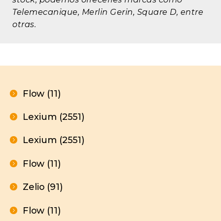
Telemecanique, Merlin Gerin, Square D, entre
otras.
Flow (11)
Lexium (2551)
Lexium (2551)
Flow (11)
Zelio (91)
Flow (11)