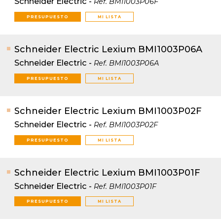
Schneider Electric
-
Ref.
BMI1003P06F
PRESUPUESTO
MI LISTA
Schneider Electric Lexium BMI1003P06A
Schneider Electric
-
Ref.
BMI1003P06A
PRESUPUESTO
MI LISTA
Schneider Electric Lexium BMI1003P02F
Schneider Electric
-
Ref.
BMI1003P02F
PRESUPUESTO
MI LISTA
Schneider Electric Lexium BMI1003P01F
Schneider Electric
-
Ref.
BMI1003P01F
PRESUPUESTO
MI LISTA