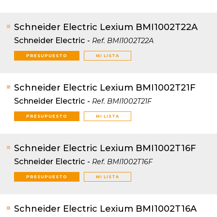
Schneider Electric Lexium BMI1002T22A
Schneider Electric
-
Ref.
BMI1002T22A
PRESUPUESTO
MI LISTA
Schneider Electric Lexium BMI1002T21F
Schneider Electric
-
Ref.
BMI1002T21F
PRESUPUESTO
MI LISTA
Schneider Electric Lexium BMI1002T16F
Schneider Electric
-
Ref.
BMI1002T16F
PRESUPUESTO
MI LISTA
Schneider Electric Lexium BMI1002T16A