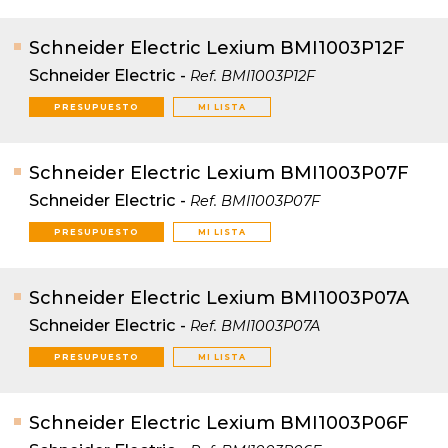
Schneider Electric Lexium BMI1003P12F
Schneider Electric
-
Ref.
BMI1003P12F
PRESUPUESTO
MI LISTA
Schneider Electric Lexium BMI1003P07F
Schneider Electric
-
Ref.
BMI1003P07F
PRESUPUESTO
MI LISTA
Schneider Electric Lexium BMI1003P07A
Schneider Electric
-
Ref.
BMI1003P07A
PRESUPUESTO
MI LISTA
Schneider Electric Lexium BMI1003P06F