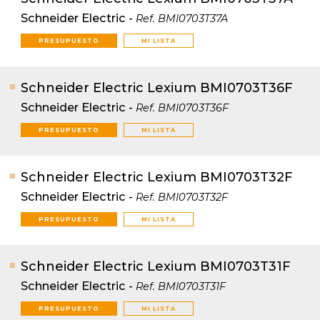
Schneider Electric
-
Ref.
BMI0703T37A
PRESUPUESTO
MI LISTA
Schneider Electric Lexium BMI0703T36F
Schneider Electric
-
Ref.
BMI0703T36F
PRESUPUESTO
MI LISTA
Schneider Electric Lexium BMI0703T32F
Schneider Electric
-
Ref.
BMI0703T32F
PRESUPUESTO
MI LISTA
Schneider Electric Lexium BMI0703T31F
Schneider Electric
-
Ref.
BMI0703T31F
PRESUPUESTO
MI LISTA