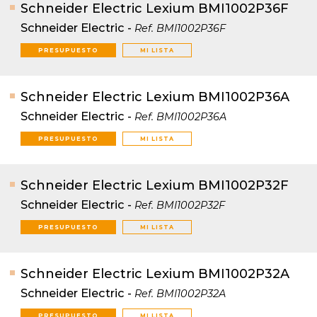
Schneider Electric Lexium BMI1002P36F
Schneider Electric
-
Ref.
BMI1002P36F
PRESUPUESTO
MI LISTA
Schneider Electric Lexium BMI1002P36A
Schneider Electric
-
Ref.
BMI1002P36A
PRESUPUESTO
MI LISTA
Schneider Electric Lexium BMI1002P32F
Schneider Electric
-
Ref.
BMI1002P32F
PRESUPUESTO
MI LISTA
Schneider Electric Lexium BMI1002P32A
Schneider Electric
-
Ref.
BMI1002P32A
PRESUPUESTO
MI LISTA