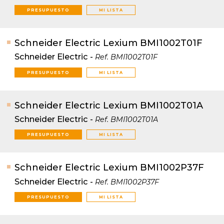
PRESUPUESTO
MI LISTA
Schneider Electric Lexium BMI1002T01F
Schneider Electric
-
Ref.
BMI1002T01F
PRESUPUESTO
MI LISTA
Schneider Electric Lexium BMI1002T01A
Schneider Electric
-
Ref.
BMI1002T01A
PRESUPUESTO
MI LISTA
Schneider Electric Lexium BMI1002P37F
Schneider Electric
-
Ref.
BMI1002P37F
PRESUPUESTO
MI LISTA