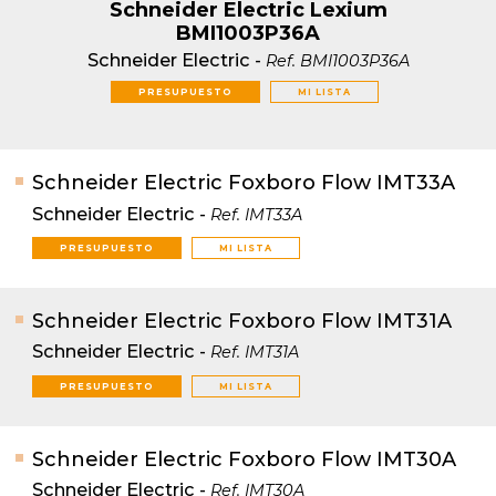
Schneider Electric Lexium
BMI1003P36A
Schneider Electric
-
Ref.
BMI1003P36A
PRESUPUESTO
MI LISTA
Schneider Electric Foxboro Flow IMT33A
Schneider Electric
-
Ref.
IMT33A
PRESUPUESTO
MI LISTA
Schneider Electric Foxboro Flow IMT31A
Schneider Electric
-
Ref.
IMT31A
PRESUPUESTO
MI LISTA
Schneider Electric Foxboro Flow IMT30A
Schneider Electric
-
Ref.
IMT30A