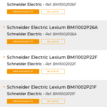
Schneider Electric
-
Ref.
BMI1002P26F
PRESUPUESTO
MI LISTA
Schneider Electric Lexium BMI1002P26A
Schneider Electric
-
Ref.
BMI1002P26A
PRESUPUESTO
MI LISTA
Schneider Electric Lexium BMI1002P22F
Schneider Electric
-
Ref.
BMI1002P22F
PRESUPUESTO
MI LISTA
Schneider Electric Lexium BMI1002P21F
Schneider Electric
-
Ref.
BMI1002P21F
PRESUPUESTO
MI LISTA