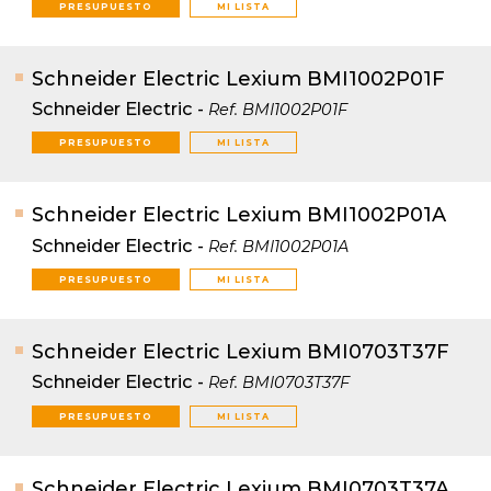
PRESUPUESTO
MI LISTA
Schneider Electric Lexium BMI1002P01F
Schneider Electric
-
Ref.
BMI1002P01F
PRESUPUESTO
MI LISTA
Schneider Electric Lexium BMI1002P01A
Schneider Electric
-
Ref.
BMI1002P01A
PRESUPUESTO
MI LISTA
Schneider Electric Lexium BMI0703T37F
Schneider Electric
-
Ref.
BMI0703T37F
PRESUPUESTO
MI LISTA
Schneider Electric Lexium BMI0703T37A