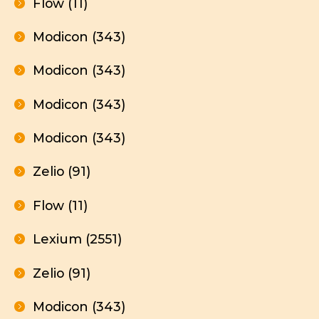
Flow (11)
Modicon (343)
Modicon (343)
Modicon (343)
Modicon (343)
Zelio (91)
Flow (11)
Lexium (2551)
Zelio (91)
Modicon (343)