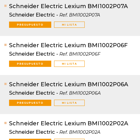
Schneider Electric Lexium BMI1002P07A
Schneider Electric
-
Ref.
BMI1002P07A
PRESUPUESTO
MI LISTA
Schneider Electric Lexium BMI1002P06F
Schneider Electric
-
Ref.
BMI1002P06F
PRESUPUESTO
MI LISTA
Schneider Electric Lexium BMI1002P06A
Schneider Electric
-
Ref.
BMI1002P06A
PRESUPUESTO
MI LISTA
Schneider Electric Lexium BMI1002P02A
Schneider Electric
-
Ref.
BMI1002P02A