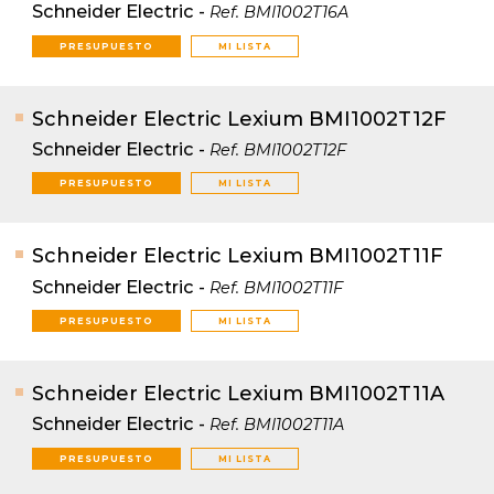
Schneider Electric
-
Ref.
BMI1002T16A
PRESUPUESTO
MI LISTA
Schneider Electric Lexium BMI1002T12F
Schneider Electric
-
Ref.
BMI1002T12F
PRESUPUESTO
MI LISTA
Schneider Electric Lexium BMI1002T11F
Schneider Electric
-
Ref.
BMI1002T11F
PRESUPUESTO
MI LISTA
Schneider Electric Lexium BMI1002T11A
Schneider Electric
-
Ref.
BMI1002T11A
PRESUPUESTO
MI LISTA