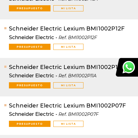
PRESUPUESTO
MI LISTA
Schneider Electric Lexium BMI1002P12F
Schneider Electric
-
Ref.
BMI1002P12F
PRESUPUESTO
MI LISTA
Schneider Electric Lexium BMI1002P11A
Schneider Electric
-
Ref.
BMI1002P11A
PRESUPUESTO
MI LISTA
Schneider Electric Lexium BMI1002P07F
Schneider Electric
-
Ref.
BMI1002P07F
PRESUPUESTO
MI LISTA