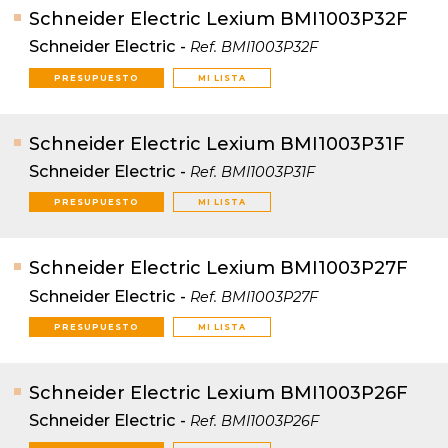
Schneider Electric Lexium BMI1003P32F
Schneider Electric
-
Ref.
BMI1003P32F
PRESUPUESTO
MI LISTA
Schneider Electric Lexium BMI1003P31F
Schneider Electric
-
Ref.
BMI1003P31F
PRESUPUESTO
MI LISTA
Schneider Electric Lexium BMI1003P27F
Schneider Electric
-
Ref.
BMI1003P27F
PRESUPUESTO
MI LISTA
Schneider Electric Lexium BMI1003P26F
Schneider Electric
-
Ref.
BMI1003P26F