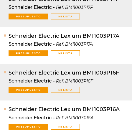
Schneider Electric
-
Ref.
BMI1003P17F
PRESUPUESTO
MI LISTA
Schneider Electric Lexium BMI1003P17A
Schneider Electric
-
Ref.
BMI1003P17A
PRESUPUESTO
MI LISTA
Schneider Electric Lexium BMI1003P16F
Schneider Electric
-
Ref.
BMI1003P16F
PRESUPUESTO
MI LISTA
Schneider Electric Lexium BMI1003P16A
Schneider Electric
-
Ref.
BMI1003P16A
PRESUPUESTO
MI LISTA