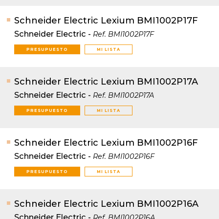
Schneider Electric Lexium BMI1002P17F
Schneider Electric
-
Ref.
BMI1002P17F
PRESUPUESTO
MI LISTA
Schneider Electric Lexium BMI1002P17A
Schneider Electric
-
Ref.
BMI1002P17A
PRESUPUESTO
MI LISTA
Schneider Electric Lexium BMI1002P16F
Schneider Electric
-
Ref.
BMI1002P16F
PRESUPUESTO
MI LISTA
Schneider Electric Lexium BMI1002P16A
Schneider Electric
-
Ref.
BMI1002P16A