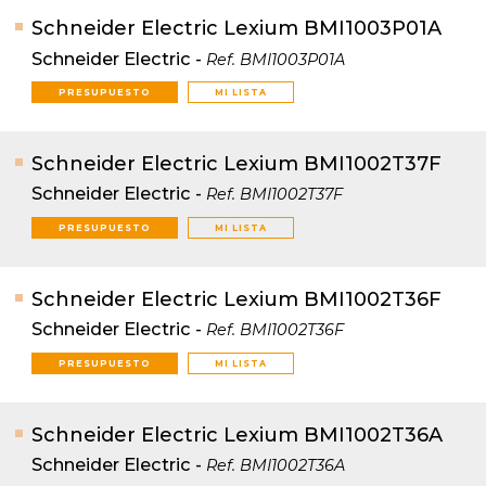
Schneider Electric Lexium BMI1003P01A
Schneider Electric
-
Ref.
BMI1003P01A
PRESUPUESTO
MI LISTA
Schneider Electric Lexium BMI1002T37F
Schneider Electric
-
Ref.
BMI1002T37F
PRESUPUESTO
MI LISTA
Schneider Electric Lexium BMI1002T36F
Schneider Electric
-
Ref.
BMI1002T36F
PRESUPUESTO
MI LISTA
Schneider Electric Lexium BMI1002T36A
Schneider Electric
-
Ref.
BMI1002T36A