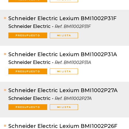
Schneider Electric Lexium BMI1002P31F
Schneider Electric
-
Ref.
BMI1002P31F
PRESUPUESTO
MI LISTA
Schneider Electric Lexium BMI1002P31A
Schneider Electric
-
Ref.
BMI1002P31A
PRESUPUESTO
MI LISTA
Schneider Electric Lexium BMI1002P27A
Schneider Electric
-
Ref.
BMI1002P27A
PRESUPUESTO
MI LISTA
Schneider Electric Lexium BMI1002P26F