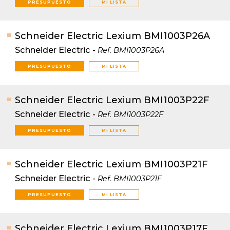
PRESUPUESTO
MI LISTA
Schneider Electric Lexium BMI1003P26A
Schneider Electric
-
Ref.
BMI1003P26A
PRESUPUESTO
MI LISTA
Schneider Electric Lexium BMI1003P22F
Schneider Electric
-
Ref.
BMI1003P22F
PRESUPUESTO
MI LISTA
Schneider Electric Lexium BMI1003P21F
Schneider Electric
-
Ref.
BMI1003P21F
PRESUPUESTO
MI LISTA
Schneider Electric Lexium BMI1003P17F