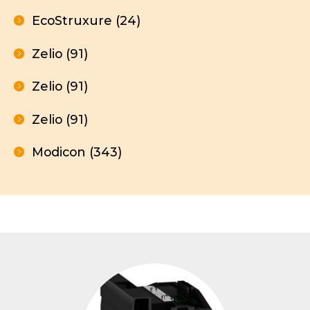
EcoStruxure (24)
Zelio (91)
Zelio (91)
Zelio (91)
Modicon (343)