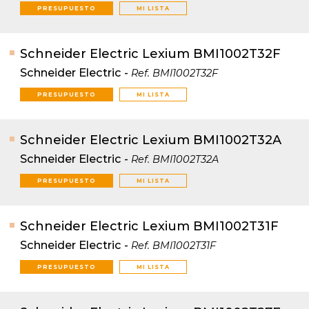
PRESUPUESTO
MI LISTA
Schneider Electric Lexium BMI1002T32F
Schneider Electric
-
Ref.
BMI1002T32F
PRESUPUESTO
MI LISTA
Schneider Electric Lexium BMI1002T32A
Schneider Electric
-
Ref.
BMI1002T32A
PRESUPUESTO
MI LISTA
Schneider Electric Lexium BMI1002T31F
Schneider Electric
-
Ref.
BMI1002T31F
PRESUPUESTO
MI LISTA