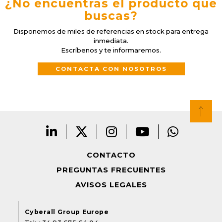
¿No encuentras el producto que
buscas?
Disponemos de miles de referencias en stock para entrega
inmediata.
Escríbenos y te informaremos.
CONTACTA CON NOSOTROS
CONTACTO
PREGUNTAS FRECUENTES
AVISOS LEGALES
Cyberall Group Europe