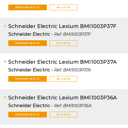
PRESUPUESTO
MI LISTA
Schneider Electric Lexium BMI1003P37F
Schneider Electric
-
Ref.
BMI1003P37F
PRESUPUESTO
MI LISTA
Schneider Electric Lexium BMI1003P37A
Schneider Electric
-
Ref.
BMI1003P37A
PRESUPUESTO
MI LISTA
Schneider Electric Lexium BMI1003P36A
Schneider Electric
-
Ref.
BMI1003P36A
PRESUPUESTO
MI LISTA