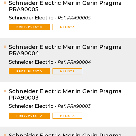
Schneider Electric Merlin Gerin Pragma
PRA90005
Schneider Electric
-
Ref.
PRA90005
PRESUPUESTO
MI LISTA
Schneider Electric Merlin Gerin Pragma
PRA90004
Schneider Electric
-
Ref.
PRA90004
PRESUPUESTO
MI LISTA
Schneider Electric Merlin Gerin Pragma
PRA90003
Schneider Electric
-
Ref.
PRA90003
PRESUPUESTO
MI LISTA
Schneider Electric Merlin Gerin Pragma