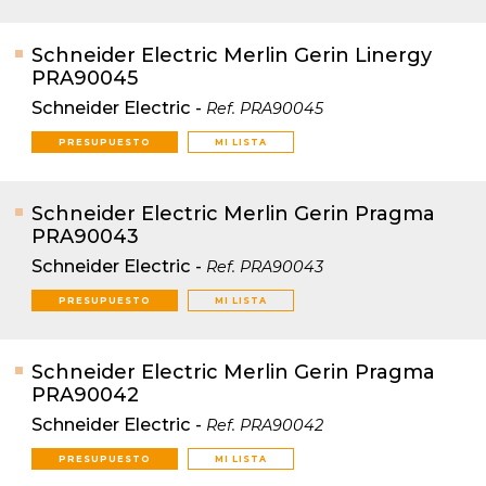
Schneider Electric Merlin Gerin Linergy
PRA90045
Schneider Electric
-
Ref.
PRA90045
PRESUPUESTO
MI LISTA
Schneider Electric Merlin Gerin Pragma
PRA90043
Schneider Electric
-
Ref.
PRA90043
PRESUPUESTO
MI LISTA
Schneider Electric Merlin Gerin Pragma
PRA90042
Schneider Electric
-
Ref.
PRA90042
PRESUPUESTO
MI LISTA