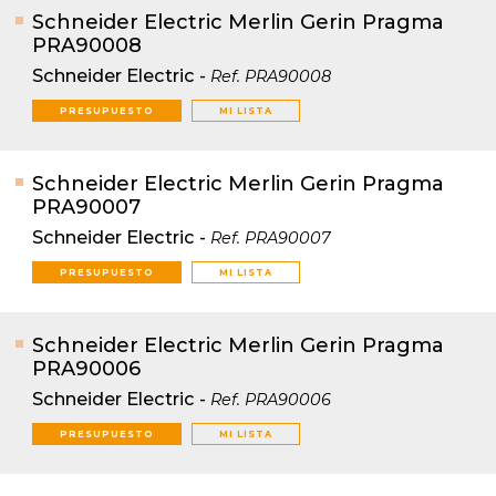
Schneider Electric Merlin Gerin Pragma
PRA90008
Schneider Electric
-
Ref.
PRA90008
PRESUPUESTO
MI LISTA
Schneider Electric Merlin Gerin Pragma
PRA90007
Schneider Electric
-
Ref.
PRA90007
PRESUPUESTO
MI LISTA
Schneider Electric Merlin Gerin Pragma
PRA90006
Schneider Electric
-
Ref.
PRA90006
PRESUPUESTO
MI LISTA