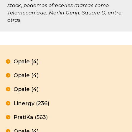
stock, podemos ofrecerles marcas como
Telemecanique, Merlin Gerin, Square D, entre
otras.
Opale (4)
Opale (4)
Opale (4)
Linergy (236)
PratiKa (563)
Opale (4)