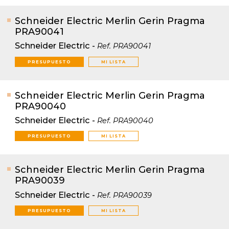
Schneider Electric Merlin Gerin Pragma
PRA90041
Schneider Electric
-
Ref.
PRA90041
PRESUPUESTO
MI LISTA
Schneider Electric Merlin Gerin Pragma
PRA90040
Schneider Electric
-
Ref.
PRA90040
PRESUPUESTO
MI LISTA
Schneider Electric Merlin Gerin Pragma
PRA90039
Schneider Electric
-
Ref.
PRA90039
PRESUPUESTO
MI LISTA