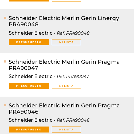
Schneider Electric Merlin Gerin Linergy
PRA90048
Schneider Electric
-
Ref.
PRA90048
PRESUPUESTO
MI LISTA
Schneider Electric Merlin Gerin Pragma
PRA90047
Schneider Electric
-
Ref.
PRA90047
PRESUPUESTO
MI LISTA
Schneider Electric Merlin Gerin Pragma
PRA90046
Schneider Electric
-
Ref.
PRA90046
PRESUPUESTO
MI LISTA