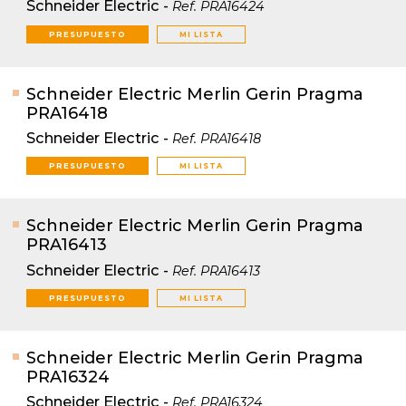
Schneider Electric
-
Ref.
PRA16424
PRESUPUESTO
MI LISTA
Schneider Electric Merlin Gerin Pragma
PRA16418
Schneider Electric
-
Ref.
PRA16418
PRESUPUESTO
MI LISTA
Schneider Electric Merlin Gerin Pragma
PRA16413
Schneider Electric
-
Ref.
PRA16413
PRESUPUESTO
MI LISTA
Schneider Electric Merlin Gerin Pragma
PRA16324
Schneider Electric
-
Ref.
PRA16324