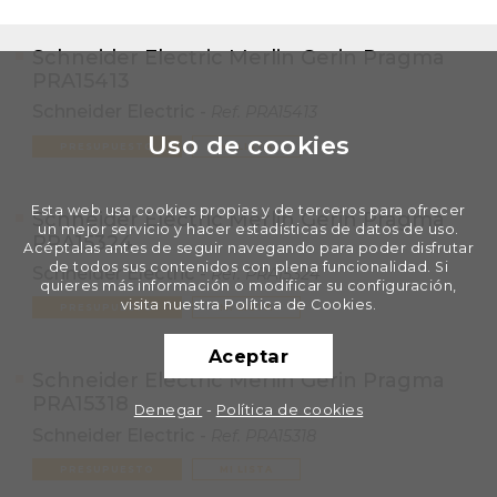
Schneider Electric Merlin Gerin Pragma
PRA15413
Schneider Electric
-
Ref.
PRA15413
Uso de cookies
PRESUPUESTO
MI LISTA
Esta web usa cookies propias y de terceros para ofrecer
Schneider Electric Merlin Gerin Pragma
un mejor servicio y hacer estadísticas de datos de uso.
PRA15324
Acéptalas antes de seguir navegando para poder disfrutar
de todos sus contenidos con plena funcionalidad. Si
Schneider Electric
-
Ref.
PRA15324
quieres más información o modificar su configuración,
visita nuestra Política de Cookies.
PRESUPUESTO
MI LISTA
Aceptar
Schneider Electric Merlin Gerin Pragma
PRA15318
Denegar
-
Política de cookies
Schneider Electric
-
Ref.
PRA15318
PRESUPUESTO
MI LISTA