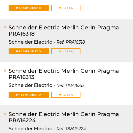
PRESUPUESTO
MI LISTA
Schneider Electric Merlin Gerin Pragma
PRA16318
Schneider Electric
-
Ref.
PRA16318
PRESUPUESTO
MI LISTA
Schneider Electric Merlin Gerin Pragma
PRA16313
Schneider Electric
-
Ref.
PRA16313
PRESUPUESTO
MI LISTA
Schneider Electric Merlin Gerin Pragma
PRA16224
Schneider Electric
-
Ref.
PRA16224