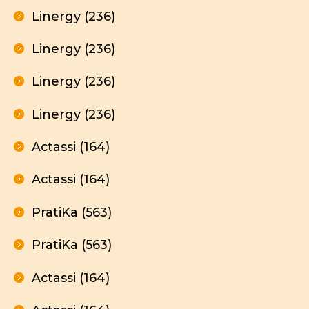
Linergy (236)
Linergy (236)
Linergy (236)
Linergy (236)
Actassi (164)
Actassi (164)
PratiKa (563)
PratiKa (563)
Actassi (164)