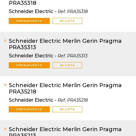
PRA35318
Schneider Electric
-
Ref.
PRA35318
PRESUPUESTO
MI LISTA
Schneider Electric Merlin Gerin Pragma
PRA35313
Schneider Electric
-
Ref.
PRA35313
PRESUPUESTO
MI LISTA
Schneider Electric Merlin Gerin Pragma
PRA35218
Schneider Electric
-
Ref.
PRA35218
PRESUPUESTO
MI LISTA
Schneider Electric Merlin Gerin Pragma
PRA35213