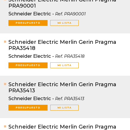
PRA90001
Schneider Electric
-
Ref.
PRA90001
PRESUPUESTO
MI LISTA
Schneider Electric Merlin Gerin Pragma
PRA35418
Schneider Electric
-
Ref.
PRA35418
PRESUPUESTO
MI LISTA
Schneider Electric Merlin Gerin Pragma
PRA35413
Schneider Electric
-
Ref.
PRA35413
PRESUPUESTO
MI LISTA
Schneider Electric Merlin Gerin Pragma