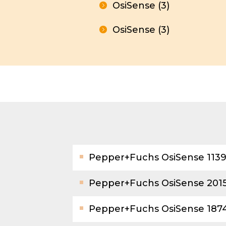
OsiSense (3)
OsiSense (3)
Pepper+Fuchs OsiSense 113
Pepper+Fuchs OsiSense 201
Pepper+Fuchs OsiSense 187