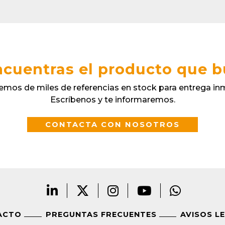
cuentras el producto que 
mos de miles de referencias en stock para entrega in
Escríbenos y te informaremos.
CONTACTA CON NOSOTROS
ACTO
PREGUNTAS FRECUENTES
AVISOS L