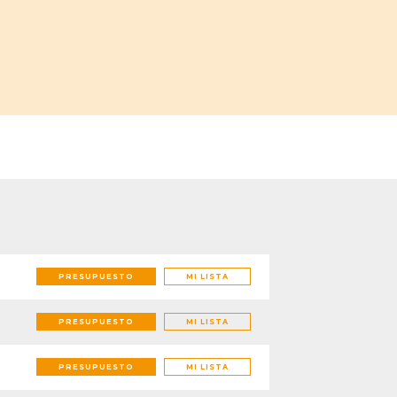
PRESUPUESTO
MI LISTA
PRESUPUESTO
MI LISTA
PRESUPUESTO
MI LISTA