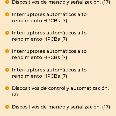
Dispositivos de mando y señalización. (17)
Interruptores automáticos alto
rendimiento HPCBs (7)
Interruptores automáticos alto
rendimiento HPCBs (7)
Interruptores automáticos alto
rendimiento HPCBs (7)
Interruptores automáticos alto
rendimiento HPCBs (7)
Dispositivos de control y automatización.
(2)
Dispositivos de mando y señalización. (17)