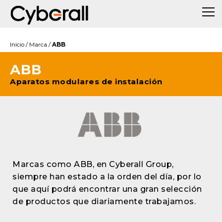
Inicio
/
Marca
/
ABB
ABB
Aparatos modulares de instalación
Marcas como ABB, en Cyberall Group,
siempre han estado a la orden del día, por lo
que aquí podrá encontrar una gran selección
de productos que diariamente trabajamos.