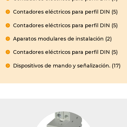
Contadores eléctricos para perfil DIN (5)
Contadores eléctricos para perfil DIN (5)
Aparatos modulares de instalación (2)
Contadores eléctricos para perfil DIN (5)
Dispositivos de mando y señalización. (17)