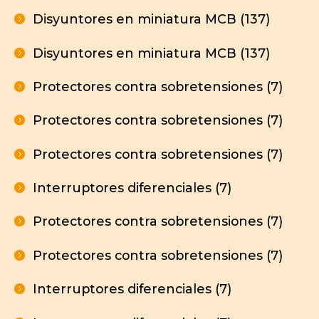
Disyuntores en miniatura MCB (137)
Disyuntores en miniatura MCB (137)
Protectores contra sobretensiones (7)
Protectores contra sobretensiones (7)
Protectores contra sobretensiones (7)
Interruptores diferenciales (7)
Protectores contra sobretensiones (7)
Protectores contra sobretensiones (7)
Interruptores diferenciales (7)