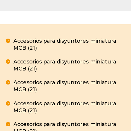
Accesorios para disyuntores miniatura
MCB (21)
Accesorios para disyuntores miniatura
MCB (21)
Accesorios para disyuntores miniatura
MCB (21)
Accesorios para disyuntores miniatura
MCB (21)
Accesorios para disyuntores miniatura