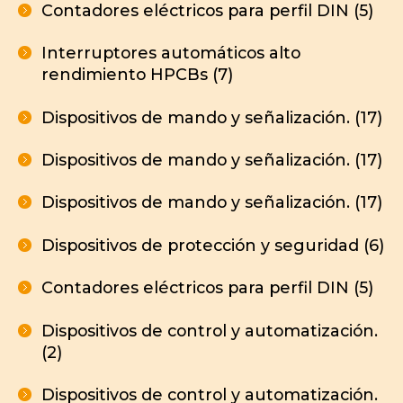
Contadores eléctricos para perfil DIN (5)
Interruptores automáticos alto
rendimiento HPCBs (7)
Dispositivos de mando y señalización. (17)
Dispositivos de mando y señalización. (17)
Dispositivos de mando y señalización. (17)
Dispositivos de protección y seguridad (6)
Contadores eléctricos para perfil DIN (5)
Dispositivos de control y automatización.
(2)
Dispositivos de control y automatización.