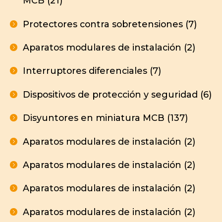
MCB (21)
Protectores contra sobretensiones (7)
Aparatos modulares de instalación (2)
Interruptores diferenciales (7)
Dispositivos de protección y seguridad (6)
Disyuntores en miniatura MCB (137)
Aparatos modulares de instalación (2)
Aparatos modulares de instalación (2)
Aparatos modulares de instalación (2)
Aparatos modulares de instalación (2)