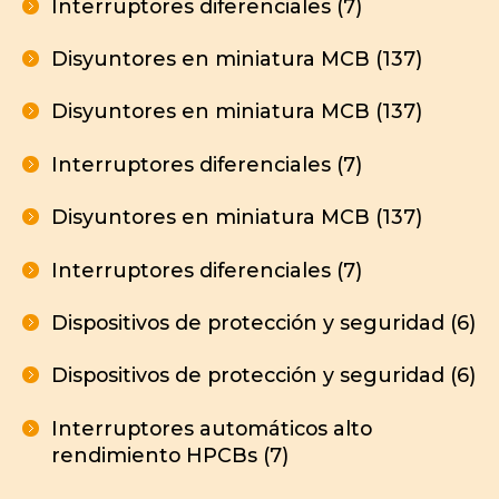
Interruptores diferenciales (7)
Disyuntores en miniatura MCB (137)
Disyuntores en miniatura MCB (137)
Interruptores diferenciales (7)
Disyuntores en miniatura MCB (137)
Interruptores diferenciales (7)
Dispositivos de protección y seguridad (6)
Dispositivos de protección y seguridad (6)
Interruptores automáticos alto
rendimiento HPCBs (7)