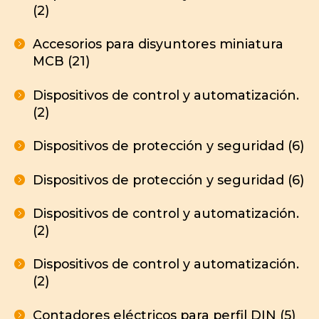
(2)
Accesorios para disyuntores miniatura
MCB (21)
Dispositivos de control y automatización.
(2)
Dispositivos de protección y seguridad (6)
Dispositivos de protección y seguridad (6)
Dispositivos de control y automatización.
(2)
Dispositivos de control y automatización.
(2)
Contadores eléctricos para perfil DIN (5)